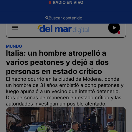
RADIO EN VIVO
MUNDO
Italia: un hombre atropelló a
varios peatones y dejó a dos
personas en estado crítico
El hecho ocurrió en la ciudad de Módena, donde
un hombre de 31 años embistió a ocho peatones y
luego apuñaló a un vecino que intentó detenerlo.
Dos personas permanecen en estado crítico y las
autoridades investigan un posible atentado.