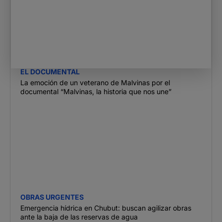
EL DOCUMENTAL
La emoción de un veterano de Malvinas por el
documental “Malvinas, la historia que nos une”
OBRAS URGENTES
Emergencia hídrica en Chubut: buscan agilizar obras
ante la baja de las reservas de agua