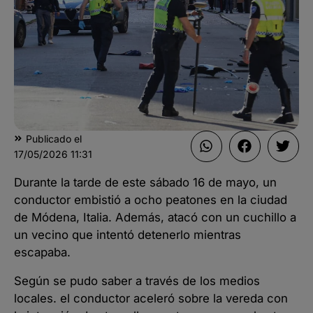
Publicado el
17/05/2026
11:31
Durante la tarde de este sábado 16 de mayo, un
conductor embistió a ocho peatones en la ciudad
de Módena, Italia. Además, atacó con un cuchillo a
un vecino que intentó detenerlo mientras
escapaba.
Según se pudo saber a través de los medios
locales. el conductor aceleró sobre la vereda con