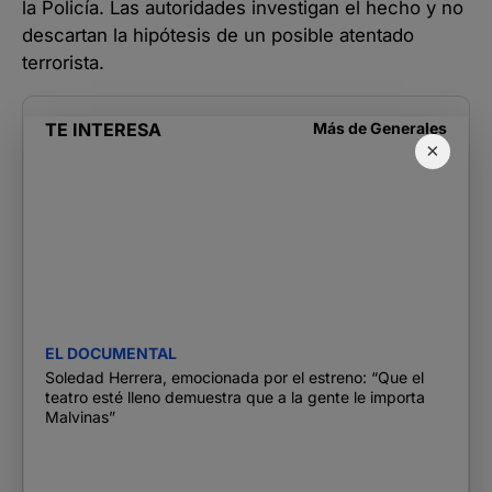
la Policía. Las autoridades investigan el hecho y no
descartan la hipótesis de un posible atentado
terrorista.
TE INTERESA
Más de
Generales
×
EL DOCUMENTAL
Soledad Herrera, emocionada por el estreno: “Que el
teatro esté lleno demuestra que a la gente le importa
Malvinas”