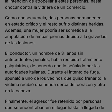
la intención de atropellar a estas personas, hasta
chocar contra la vidriera de un comercio.
Como consecuencia, dos personas permanecen
en estado crítico y el resto sufrió distintas heridas.
Además, una mujer podría ser sometida a la
amputación de ambas piernas debido a la gravedad
de las lesiones.
El conductor, un hombre de 31 años sin
antecedentes penales, había recibido tratamiento
psiquiátrico, de acuerdo con lo señalado por las
autoridades italianas. Durante el intento de fuga,
apuñaló a uno de los vecinos que quiso frenarlo: la
víctima recibió una herida cerca del corazón y otra
en la cabeza.
Finalmente, el agresor fue retenido por personas
que se encontraban en el lugar hasta la llegada de