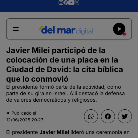
Javier Milei participó de la
colocación de una placa en la
Ciudad de David: la cita bíblica
que lo conmovió
El presidente formó parte de la actividad, como
parte de su gira en Israel. Allí destacó la defensa
de valores democráticos y religiosos.
Publicado el
12/06/2025
20:27
El presidente
Javier Milei
lideró una ceremonia en