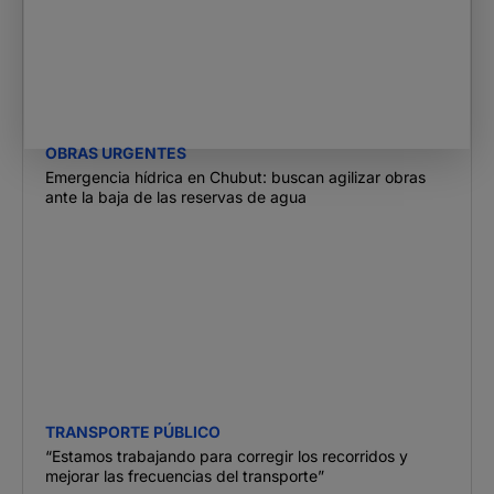
OBRAS URGENTES
Emergencia hídrica en Chubut: buscan agilizar obras
ante la baja de las reservas de agua
TRANSPORTE PÚBLICO
“Estamos trabajando para corregir los recorridos y
mejorar las frecuencias del transporte”