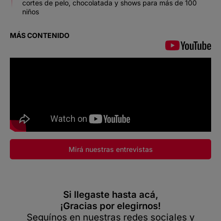
cortes de pelo, chocolatada y shows para más de 100
niños
MÁS CONTENIDO
Mirá nuestras entrevistas
Si llegaste hasta acá,
¡Gracias por elegirnos!
Seguínos en nuestras redes sociales y