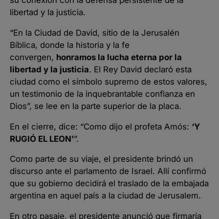
libertad y la justicia.
“En la Ciudad de David, sitio de la Jerusalén
Bíblica, donde la historia y la fe
convergen,
honramos la lucha eterna por la
libertad y la justicia
. El Rey David declaró esta
ciudad como el símbolo supremo de estos valores,
un testimonio de la inquebrantable confianza en
Dios”, se lee en la parte superior de la placa.
En el cierre, dice: “Como dijo el profeta Amós:
‘Y
RUGIÓ EL LEON’
”.
Como parte de su viaje, el presidente brindó un
discurso ante el parlamento de Israel. Allí confirmó
que su gobierno decidirá el traslado de la embajada
argentina en aquel país a la ciudad de Jerusalem.
En otro pasaje, el presidente anunció que firmaría