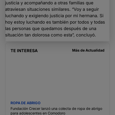
justicia y acompañando a otras familias que
atraviesan situaciones similares. “Voy a seguir
luchando y exigiendo justicia por mi hermana. Si
hoy estoy luchando es también por todos y todas
las personas que quedamos después de una
situación tan dolorosa como esta”, concluyó.
TE INTERESA
Más de
Actualidad
ROPA DE ABRIGO
Fundación Crecer lanzó una colecta de ropa de abrigo
para adolescentes en Comodoro