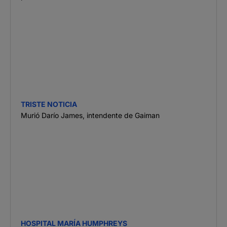
TRISTE NOTICIA
Murió Darío James, intendente de Gaiman
HOSPITAL MARÍA HUMPHREYS