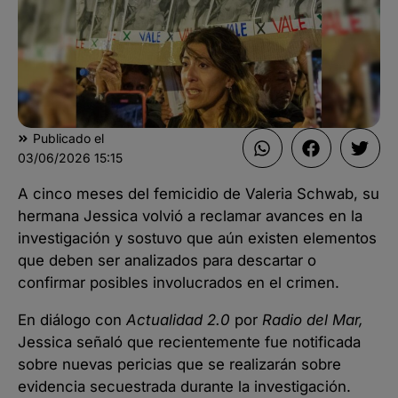
Publicado el
03/06/2026
15:15
A cinco meses del femicidio de Valeria Schwab, su
hermana Jessica volvió a reclamar avances en la
investigación y sostuvo que aún existen elementos
que deben ser analizados para descartar o
confirmar posibles involucrados en el crimen.
En diálogo con
Actualidad 2.0
por
Radio del Mar,
Jessica señaló que recientemente fue notificada
sobre nuevas pericias que se realizarán sobre
evidencia secuestrada durante la investigación.