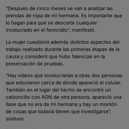
“Después de cinco meses se van a analizar las
prendas de ropa de mi hermana. Es importante que
lo hagan para que se descarte cualquier
involucrado en el femicidio”, manifestó.
La mujer cuestionó además distintos aspectos del
trabajo realizado durante las primeras etapas de la
causa y consideró que hubo falencias en la
preservación de pruebas.
“Hay videos que involucrarían a otras dos personas
que estuvieron cerca de donde apareció el celular.
También en el lugar del hecho se encontró un
calzoncillo con ADN de otra persona, apareció una
llave que no era de mi hermana y hay un montón
de cosas que todavía tienen que investigarse”,
sostuvo.