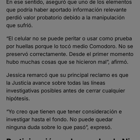
En ese sentido, aseguró que uno de los elementos
que podría haber aportado información relevante
perdió valor probatorio debido a la manipulación
que sufrió.
“El celular no se puede peritar o usar como prueba
por huellas porque lo tocó medio Comodoro. No se
preservó correctamente. Desde el primer momento
hubo muchas cosas que se hicieron mal”, afirmó.
Jessica remarcó que su principal reclamo es que
la Justicia avance sobre todas las líneas
investigativas posibles antes de cerrar cualquier
hipótesis.
“Yo creo que tienen que tener consideración e
investigar hasta el fondo. No puede quedar
ninguna duda sobre lo que pasó”, expresó.