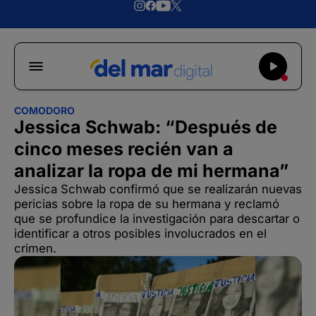
COMODORO
Jessica Schwab: “Después de
cinco meses recién van a
analizar la ropa de mi hermana”
Jessica Schwab confirmó que se realizarán nuevas
pericias sobre la ropa de su hermana y reclamó
que se profundice la investigación para descartar o
identificar a otros posibles involucrados en el
crimen.