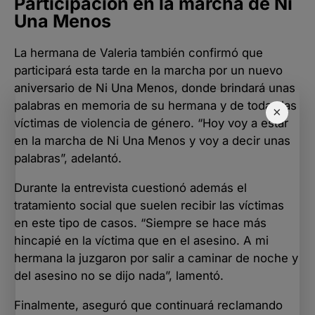
Participación en la marcha de Ni
Una Menos
La hermana de Valeria también confirmó que
participará esta tarde en la marcha por un nuevo
aniversario de Ni Una Menos, donde brindará unas
palabras en memoria de su hermana y de todas las
×
víctimas de violencia de género. “Hoy voy a estar
en la marcha de Ni Una Menos y voy a decir unas
palabras”, adelantó.
Durante la entrevista cuestionó además el
tratamiento social que suelen recibir las víctimas
en este tipo de casos. “Siempre se hace más
hincapié en la víctima que en el asesino. A mi
hermana la juzgaron por salir a caminar de noche y
del asesino no se dijo nada”, lamentó.
Finalmente, aseguró que continuará reclamando