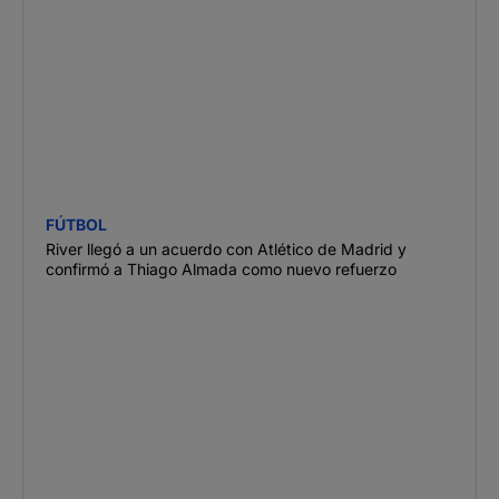
FÚTBOL
River llegó a un acuerdo con Atlético de Madrid y
confirmó a Thiago Almada como nuevo refuerzo