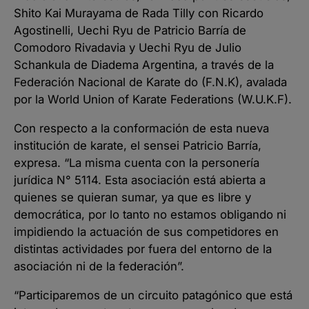
Shito Kai Murayama de Rada Tilly con Ricardo
Agostinelli, Uechi Ryu de Patricio Barría de
Comodoro Rivadavia y Uechi Ryu de Julio
Schankula de Diadema Argentina, a través de la
Federación Nacional de Karate do (F.N.K), avalada
por la World Union of Karate Federations (W.U.K.F).
Con respecto a la conformación de esta nueva
institución de karate, el sensei Patricio Barría,
expresa. “La misma cuenta con la personería
jurídica N° 5114. Esta asociación está abierta a
quienes se quieran sumar, ya que es libre y
democrática, por lo tanto no estamos obligando ni
impidiendo la actuación de sus competidores en
distintas actividades por fuera del entorno de la
asociación ni de la federación”.
“Participaremos de un circuito patagónico que está