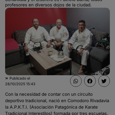
profesores en diversos dojos de la ciudad.
Publicado el
28/10/2025
15:43
Con la necesidad de contar con un circuito
deportivo tradicional, nació en Comodoro Rivadavia
la A.P.K.T.I. (Asociación Patagónica de Karate
Tradicional Interestilos) formada por tres escuelas,