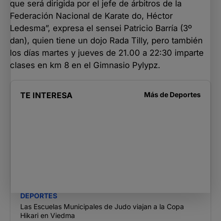
que será dirigida por el jefe de árbitros de la
Federación Nacional de Karate do, Héctor
Ledesma”, expresa el sensei Patricio Barría (3º
dan), quien tiene un dojo Rada Tilly, pero también
los días martes y jueves de 21.00 a 22:30 imparte
clases en km 8 en el Gimnasio Pylypz.
TE INTERESA
Más de
Deportes
DEPORTES
Las Escuelas Municipales de Judo viajan a la Copa
Hikari en Viedma