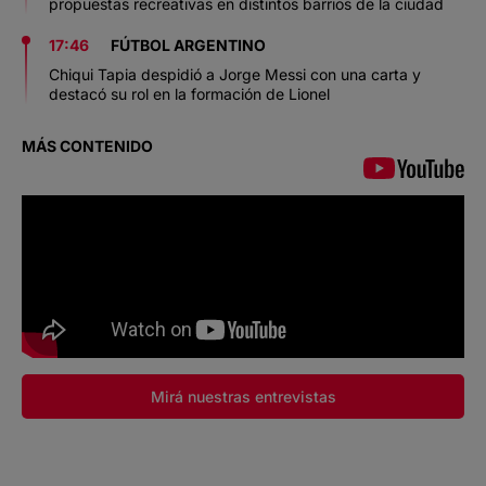
propuestas recreativas en distintos barrios de la ciudad
17:46
FÚTBOL ARGENTINO
Chiqui Tapia despidió a Jorge Messi con una carta y
destacó su rol en la formación de Lionel
MÁS CONTENIDO
Mirá nuestras entrevistas