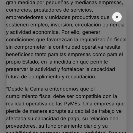
gran medida por pequeñas y medianas empresas,
comercios, prestadores de servicios,
×
emprendedores y unidades productivas que
sostienen empleo, inversión, circulación comercial
y actividad económica. Por ello, generar
condiciones que favorezcan la regularización fiscal
sin comprometer la continuidad operativa resulta
beneficioso tanto para las empresas como para el
propio Estado, en la medida en que permite
preservar la actividad y fortalecer la capacidad
futura de cumplimiento y recaudación.
“Desde la Cámara entendemos que el
cumplimiento fiscal debe ser compatible con la
realidad operativa de las PyMEs. Una empresa que
pierde de manera abrupta su capital de trabajo ve
afectada su capacidad de pago, su relación con
proveedores, su funcionamiento diario y su