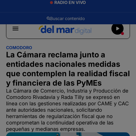
RADIO EN VIVO
COMODORO
La Cámara reclama junto a
entidades nacionales medidas
que contemplen la realidad fiscal
y financiera de las PyMEs
La Cámara de Comercio, Industria y Producción de
Comodoro Rivadavia y Rada Tilly se expresó en
línea con las gestiones realizadas por CAME y CAC
ante autoridades nacionales, solicitando
herramientas de regularización fiscal que no
comprometan la continuidad operativa de las
pequeñas y medianas empresas.