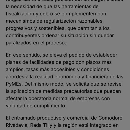
la necesidad de que las herramientas de
fiscalización y cobro se complementen con
mecanismos de regularización razonables,
progresivos y sostenibles, que permitan a los
contribuyentes ordenar su situación sin quedar
paralizados en el proceso.
En ese sentido, se eleva el pedido de establecer
planes de facilidades de pago con plazos más
amplios, tasas más accesibles y condiciones
acordes a la realidad económica y financiera de las
PyMEs. Del mismo modo, se solicita que se revise
la aplicación de medidas precautorias que puedan
afectar la operatoria normal de empresas con
voluntad de cumplimiento.
El entramado productivo y comercial de Comodoro
Rivadavia, Rada Tilly y la región está integrado en