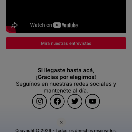
Mirá nuestras entrevistas
Si llegaste hasta acá,
¡Gracias por elegirnos!
Seguínos en nuestras redes sociales y
mantenéte al día.
×
Copyright © 2026 - Todos los derechos reservados.