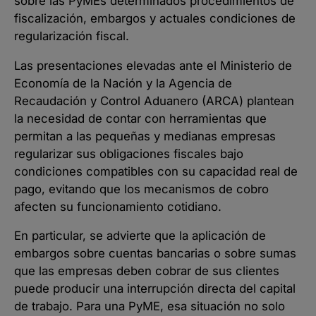
sobre las PyMEs determinados procedimientos de
fiscalización, embargos y actuales condiciones de
regularización fiscal.
Las presentaciones elevadas ante el Ministerio de
Economía de la Nación y la Agencia de
Recaudación y Control Aduanero (ARCA) plantean
la necesidad de contar con herramientas que
permitan a las pequeñas y medianas empresas
regularizar sus obligaciones fiscales bajo
condiciones compatibles con su capacidad real de
pago, evitando que los mecanismos de cobro
afecten su funcionamiento cotidiano.
En particular, se advierte que la aplicación de
embargos sobre cuentas bancarias o sobre sumas
que las empresas deben cobrar de sus clientes
puede producir una interrupción directa del capital
de trabajo. Para una PyME, esa situación no solo