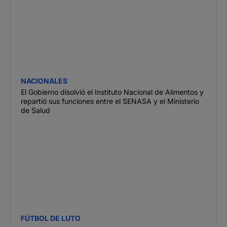
NACIONALES
El Gobierno disolvió el Instituto Nacional de Alimentos y
repartió sus funciones entre el SENASA y el Ministerio
de Salud
FÚTBOL DE LUTO