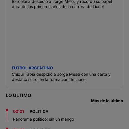
Barcelona despidió a Jorge Messi y recordó su papel
durante los primeros años de la carrera de Lionel
FÚTBOL ARGENTINO
Chiqui Tapia despidió a Jorge Messi con una carta y
destacó su rol en la formación de Lionel
LO ÚLTIMO
Más de lo último
00:01
POLITICA
Panorama político: sin un mango