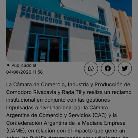
Publicado el
04/06/2026
11:58
La Cámara de Comercio, Industria y Producción de
Comodoro Rivadavia y Rada Tilly realiza un reclamo
institucional en conjunto con las gestiones
impulsadas a nivel nacional por la Cámara
Argentina de Comercio y Servicios (CAC) y la
Confederación Argentina de la Mediana Empresa
(CAME), en relación con el impacto que generan