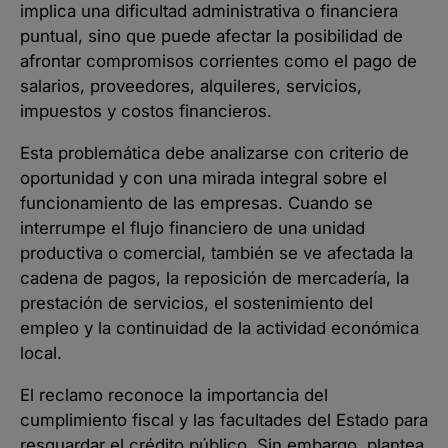
implica una dificultad administrativa o financiera
puntual, sino que puede afectar la posibilidad de
afrontar compromisos corrientes como el pago de
salarios, proveedores, alquileres, servicios,
impuestos y costos financieros.
Esta problemática debe analizarse con criterio de
oportunidad y con una mirada integral sobre el
funcionamiento de las empresas. Cuando se
interrumpe el flujo financiero de una unidad
productiva o comercial, también se ve afectada la
cadena de pagos, la reposición de mercadería, la
prestación de servicios, el sostenimiento del
empleo y la continuidad de la actividad económica
local.
El reclamo reconoce la importancia del
cumplimiento fiscal y las facultades del Estado para
resguardar el crédito público. Sin embargo, plantea