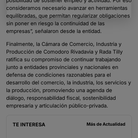
posibilidad de sostener empleo y actividad. Por eso
consideramos necesario avanzar en herramientas
equilibradas, que permitan regularizar obligaciones
sin poner en riesgo la continuidad de las
empresas”, señalaron desde la entidad.
Finalmente, la Cámara de Comercio, Industria y
Producción de Comodoro Rivadavia y Rada Tilly
ratifica su compromiso de continuar trabajando
junto a entidades provinciales y nacionales en
defensa de condiciones razonables para el
desarrollo del comercio, la industria, los servicios y
la producción, promoviendo una agenda de
diálogo, responsabilidad fiscal, sostenibilidad
empresaria y articulación público-privada.
TE INTERESA
Más de
Actualidad