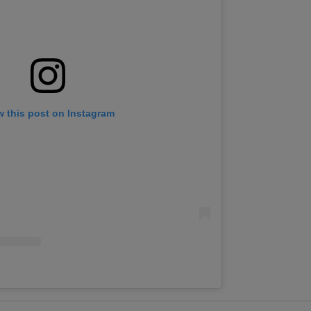
w this post on Instagram