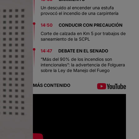
Un descuido al encender una estufa
provocó el incendio de una carpintería
14:50
CONDUCIR CON PRECAUCIÓN
Corte de calzada en Km 5 por trabajos de
saneamiento de la SCPL
14:47
DEBATE EN EL SENADO
“Más del 90% de los incendios son
intencionales”: la advertencia de Folguera
sobre la Ley de Manejo del Fuego
MÁS CONTENIDO