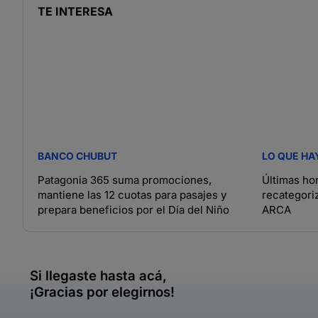
TE INTERESA
BANCO CHUBUT
LO QUE HA
Patagonia 365 suma promociones,
Últimas hor
mantiene las 12 cuotas para pasajes y
recategori
prepara beneficios por el Día del Niño
ARCA
Si llegaste hasta acá,
¡Gracias por elegirnos!