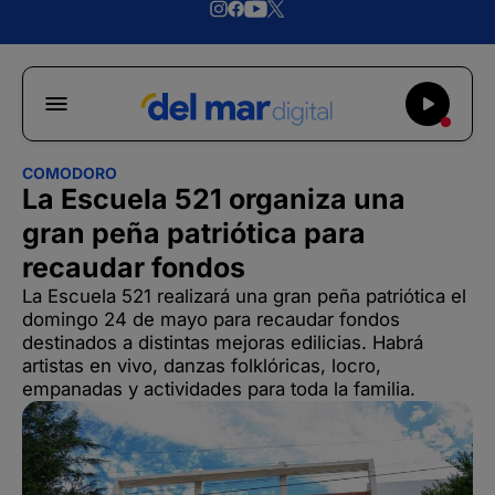
COMODORO
La Escuela 521 organiza una
gran peña patriótica para
recaudar fondos
La Escuela 521 realizará una gran peña patriótica el
domingo 24 de mayo para recaudar fondos
destinados a distintas mejoras edilicias. Habrá
artistas en vivo, danzas folklóricas, locro,
empanadas y actividades para toda la familia.