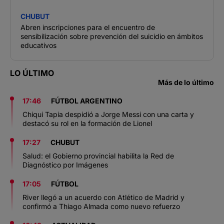
CHUBUT
Abren inscripciones para el encuentro de
sensibilización sobre prevención del suicidio en ámbitos
educativos
LO ÚLTIMO
Más de lo último
17:46
FÚTBOL ARGENTINO
Chiqui Tapia despidió a Jorge Messi con una carta y
destacó su rol en la formación de Lionel
17:27
CHUBUT
Salud: el Gobierno provincial habilita la Red de
Diagnóstico por Imágenes
17:05
FÚTBOL
River llegó a un acuerdo con Atlético de Madrid y
confirmó a Thiago Almada como nuevo refuerzo