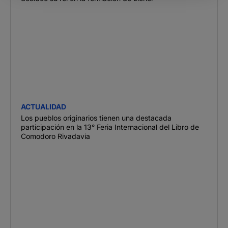
ACTUALIDAD
Los pueblos originarios tienen una destacada
participación en la 13° Feria Internacional del Libro de
Comodoro Rivadavia