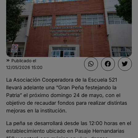
Publicado el
12/05/2026
15:00
La Asociación Cooperadora de la Escuela 521
llevará adelante una “Gran Peña festejando la
Patria” el próximo domingo 24 de mayo, con el
objetivo de recaudar fondos para realizar distintas
mejoras en la institución.
La peña se desarrollará desde las 12:00 horas en el
establecimiento ubicado en Pasaje Hernandarias