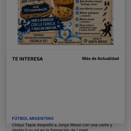
TE INTERESA
Más de
Actualidad
FÚTBOL ARGENTINO
Chiqui Tapia despidió a Jorge Messi con una carta y
destacó su rol en la formación de Lionel