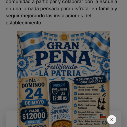
comunidad a participar y colaborar con la escuela
en una jornada pensada para disfrutar en familia y
seguir mejorando las instalaciones del
establecimiento.
×