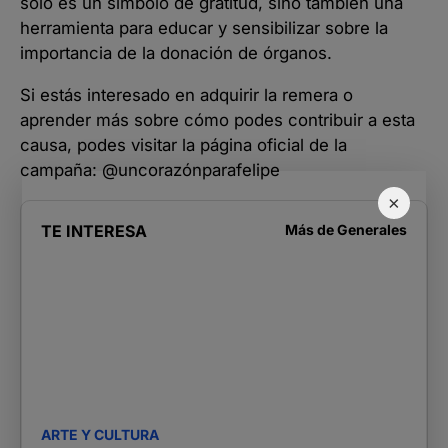
solo es un símbolo de gratitud, sino también una
herramienta para educar y sensibilizar sobre la
importancia de la donación de órganos.
Si estás interesado en adquirir la remera o
aprender más sobre cómo podes contribuir a esta
causa, podes visitar la página oficial de la
campaña: @uncorazónparafelipe
×
TE INTERESA
Más de
Generales
ARTE Y CULTURA