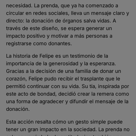
necesidad. La prenda, que ya ha comenzado a
circular en redes sociales, lleva un mensaje claro y
directo: la donación de órganos salva vidas. A
través de este diseño, se espera generar un
impacto positivo y motivar a más personas a
registrarse como donantes.
La historia de Felipe es un testimonio de la
importancia de la generosidad y la esperanza.
Gracias a la decisión de una familia de donar un
corazón, Felipe pudo recibir el trasplante que le
permitió continuar con su vida. Su tía, inspirada por
este acto de bondad, decidió crear la remera como
una forma de agradecer y difundir el mensaje de la
donación.
Esta acción resalta cómo un gesto simple puede
tener un gran impacto en la sociedad. La prenda no