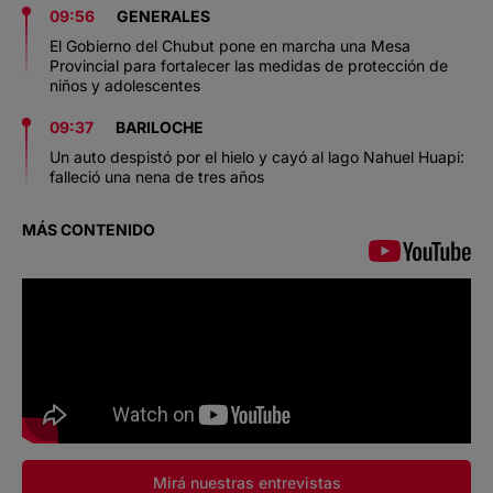
09:56
GENERALES
El Gobierno del Chubut pone en marcha una Mesa
Provincial para fortalecer las medidas de protección de
niños y adolescentes
09:37
BARILOCHE
Un auto despistó por el hielo y cayó al lago Nahuel Huapi:
falleció una nena de tres años
MÁS CONTENIDO
Mirá nuestras entrevistas