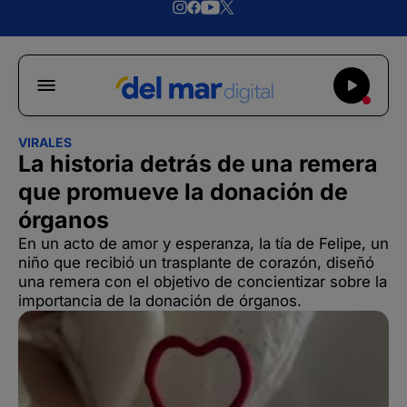
VIRALES
La historia detrás de una remera
que promueve la donación de
órganos
En un acto de amor y esperanza, la tía de Felipe, un
niño que recibió un trasplante de corazón, diseñó
una remera con el objetivo de concientizar sobre la
importancia de la donación de órganos.