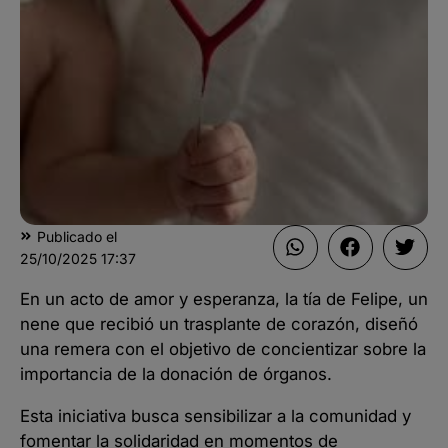
Publicado el
25/10/2025
17:37
En un acto de amor y esperanza, la tía de Felipe, un
nene que recibió un trasplante de corazón, diseñó
una remera con el objetivo de concientizar sobre la
importancia de la donación de órganos.
Esta iniciativa busca sensibilizar a la comunidad y
fomentar la solidaridad en momentos de