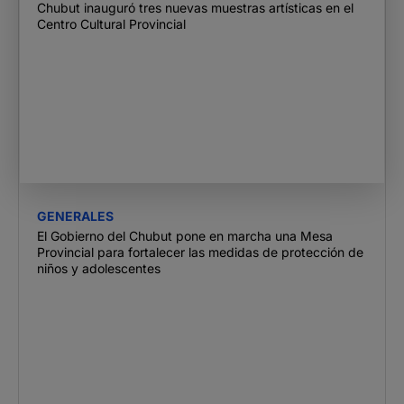
Chubut inauguró tres nuevas muestras artísticas en el
Centro Cultural Provincial
GENERALES
El Gobierno del Chubut pone en marcha una Mesa
Provincial para fortalecer las medidas de protección de
niños y adolescentes