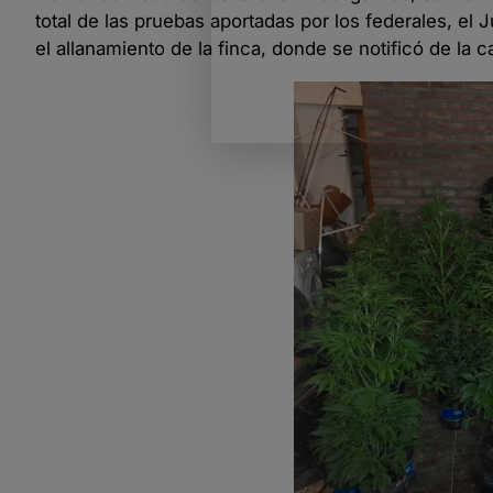
total de las pruebas aportadas por los federales, el
el allanamiento de la finca, donde se notificó de la c