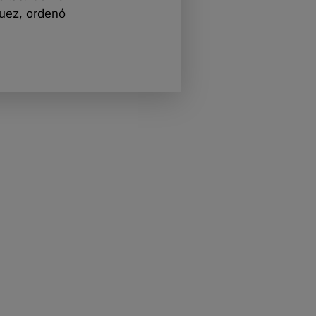
quez, ordenó