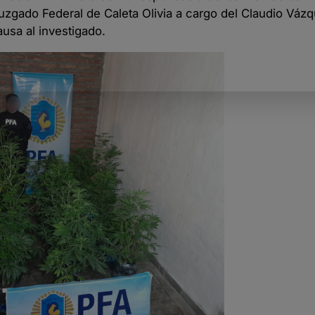
 Juzgado Federal de Caleta Olivia a cargo del Claudio Váz
ausa al investigado.