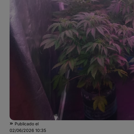
Publicado el
02/06/2026
10:35