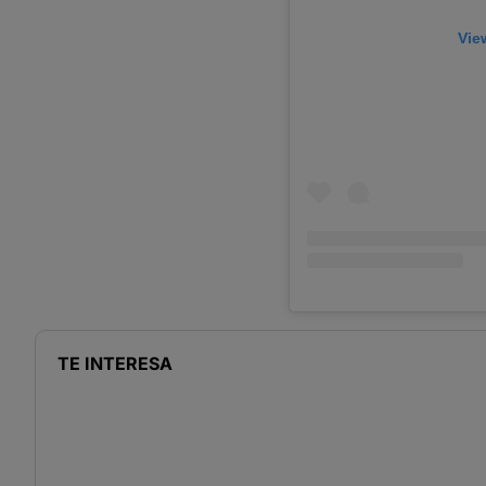
Vie
TE INTERESA