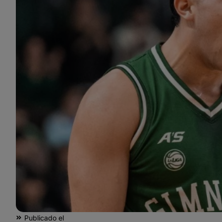
Publicado el