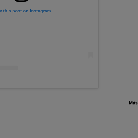
w this post on Instagram
Más