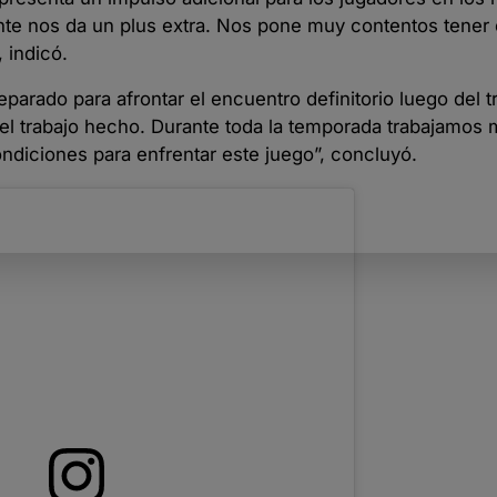
nte nos da un plus extra. Nos pone muy contentos tener
 indicó.
eparado para afrontar el encuentro definitorio luego del t
 el trabajo hecho. Durante toda la temporada trabajamos
ndiciones para enfrentar este juego”, concluyó.