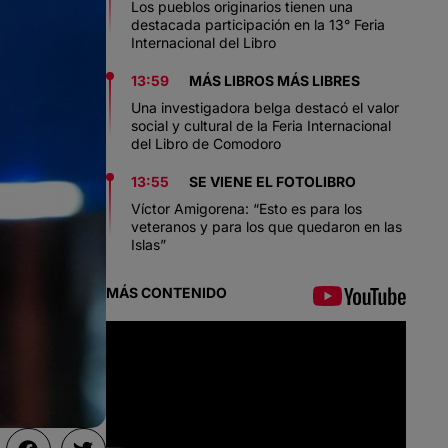
Los pueblos originarios tienen una
destacada participación en la 13° Feria
Internacional del Libro
13:59
MÁS LIBROS MÁS LIBRES
Una investigadora belga destacó el valor
social y cultural de la Feria Internacional
del Libro de Comodoro
13:55
SE VIENE EL FOTOLIBRO
Víctor Amigorena: “Esto es para los
veteranos y para los que quedaron en las
Islas”
MÁS CONTENIDO