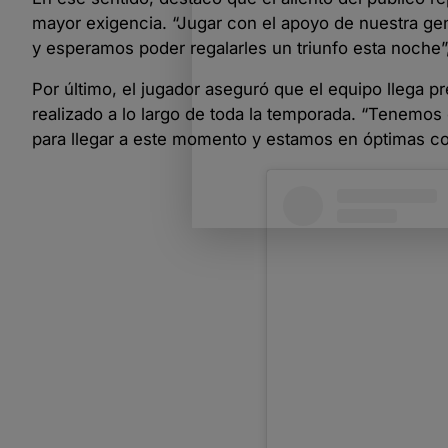
mayor exigencia. “Jugar con el apoyo de nuestra ge
y esperamos poder regalarles un triunfo esta noche”,
Por último, el jugador aseguró que el equipo llega pr
realizado a lo largo de toda la temporada. “Tenemos
para llegar a este momento y estamos en óptimas co