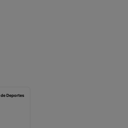
 de
Deportes