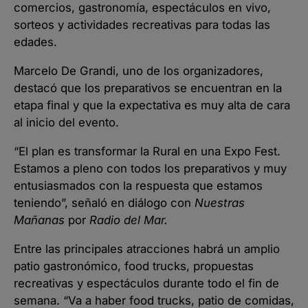
comercios, gastronomía, espectáculos en vivo,
sorteos y actividades recreativas para todas las
edades.
Marcelo De Grandi, uno de los organizadores,
destacó que los preparativos se encuentran en la
etapa final y que la expectativa es muy alta de cara
al inicio del evento.
“El plan es transformar la Rural en una Expo Fest.
Estamos a pleno con todos los preparativos y muy
entusiasmados con la respuesta que estamos
teniendo”, señaló en diálogo con
Nuestras
Mañanas
por
Radio del Mar.
Entre las principales atracciones habrá un amplio
patio gastronómico, food trucks, propuestas
recreativas y espectáculos durante todo el fin de
semana. “Va a haber food trucks, patio de comidas,