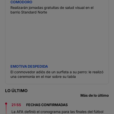
COMODORO
Realizarán jornadas gratuitas de salud visual en el
barrio Standard Norte
EMOTIVA DESPEDIDA
El conmovedor adiós de un surfista a su perro: le realizó
una ceremonia en el mar sobre su tabla
LO ÚLTIMO
Más de lo último
21:55
FECHAS CONFIRMADAS
La AFA definió el cronograma para las finales del fútbol