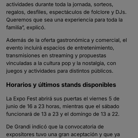
actividades durante toda la jornada, sorteos,
regalos, desfiles, espectáculos de folclore y DJs.
Queremos que sea una experiencia para toda la
familia”, explicó.
Además de la oferta gastronómica y comercial, el
evento incluirá espacios de entretenimiento,
transmisiones en streaming y propuestas
vinculadas a la cultura pop y la nostalgia, con
juegos y actividades para distintos públicos.
Horarios y últimos stands disponibles
La Expo Fest abrirá sus puertas el viernes 5 de
junio de 16 a 23 horas, mientras que el sábado
funcionará de 13 a 23 y el domingo de 13 a 22.
De Grandi indicó que la convocatoria de
expositores tuvo una gran aceptación y que ya