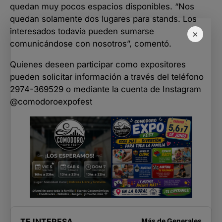
quedan muy pocos espacios disponibles. “Nos
quedan solamente dos lugares para stands. Los
interesados todavía pueden sumarse
×
comunicándose con nosotros”, comentó.
Quienes deseen participar como expositores
pueden solicitar información a través del teléfono
2974-369529 o mediante la cuenta de Instagram
@comodoroexpofest
TE INTERESA
Más de
Generales