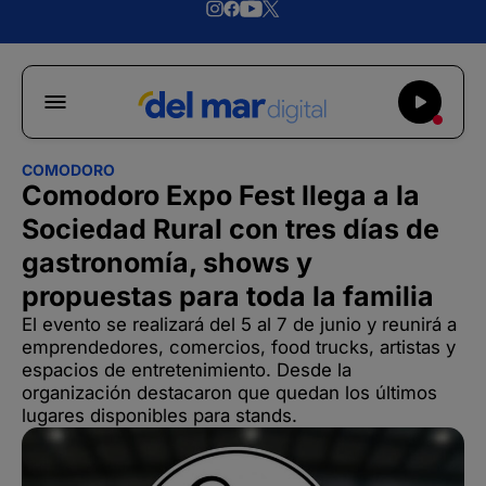
COMODORO
Comodoro Expo Fest llega a la
Sociedad Rural con tres días de
gastronomía, shows y
propuestas para toda la familia
El evento se realizará del 5 al 7 de junio y reunirá a
emprendedores, comercios, food trucks, artistas y
espacios de entretenimiento. Desde la
organización destacaron que quedan los últimos
lugares disponibles para stands.