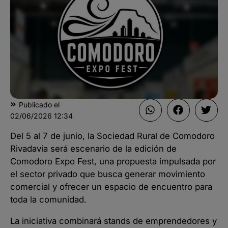
Publicado el
02/06/2026
12:34
Del 5 al 7 de junio, la Sociedad Rural de Comodoro
Rivadavia será escenario de la edición de
Comodoro Expo Fest, una propuesta impulsada por
el sector privado que busca generar movimiento
comercial y ofrecer un espacio de encuentro para
toda la comunidad.
La iniciativa combinará stands de emprendedores y