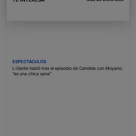
ESPECTÁCULOS
L-Gante habló tras el episodio de Candela con Moyano:
“es una chica sana”