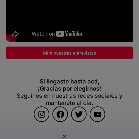
Mirá nuestras entrevistas
Si llegaste hasta acá,
¡Gracias por elegirnos!
Seguínos en nuestras redes sociales y
mantenéte al día.
×