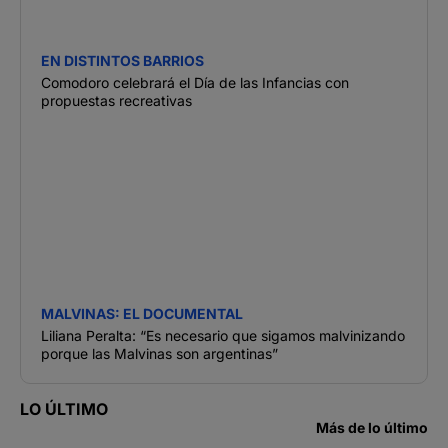
EN DISTINTOS BARRIOS
Comodoro celebrará el Día de las Infancias con
propuestas recreativas
MALVINAS: EL DOCUMENTAL
Liliana Peralta: “Es necesario que sigamos malvinizando
porque las Malvinas son argentinas”
LO ÚLTIMO
Más de lo último