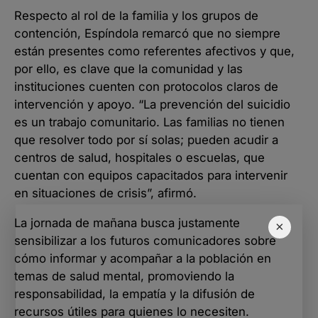
Respecto al rol de la familia y los grupos de
contención, Espíndola remarcó que no siempre
están presentes como referentes afectivos y que,
por ello, es clave que la comunidad y las
instituciones cuenten con protocolos claros de
intervención y apoyo. “La prevención del suicidio
es un trabajo comunitario. Las familias no tienen
que resolver todo por sí solas; pueden acudir a
centros de salud, hospitales o escuelas, que
cuentan con equipos capacitados para intervenir
en situaciones de crisis”, afirmó.
La jornada de mañana busca justamente
×
sensibilizar a los futuros comunicadores sobre
cómo informar y acompañar a la población en
temas de salud mental, promoviendo la
responsabilidad, la empatía y la difusión de
recursos útiles para quienes lo necesiten.