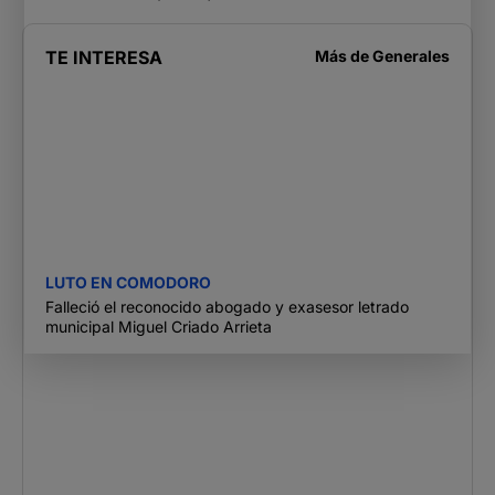
TE INTERESA
Más de
Generales
LUTO EN COMODORO
Falleció el reconocido abogado y exasesor letrado
municipal Miguel Criado Arrieta