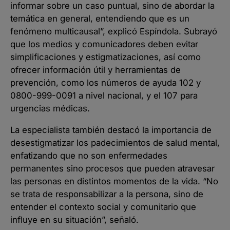
informar sobre un caso puntual, sino de abordar la
temática en general, entendiendo que es un
fenómeno multicausal”, explicó Espíndola. Subrayó
que los medios y comunicadores deben evitar
simplificaciones y estigmatizaciones, así como
ofrecer información útil y herramientas de
prevención, como los números de ayuda 102 y
0800-999-0091 a nivel nacional, y el 107 para
urgencias médicas.
La especialista también destacó la importancia de
desestigmatizar los padecimientos de salud mental,
enfatizando que no son enfermedades
permanentes sino procesos que pueden atravesar
las personas en distintos momentos de la vida. “No
se trata de responsabilizar a la persona, sino de
entender el contexto social y comunitario que
influye en su situación”, señaló.