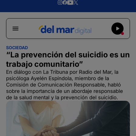
SOCIEDAD
“La prevención del suicidio es un
trabajo comunitario”
En diálogo con La Tribuna por Radio del Mar, la
psicóloga Ayelén Espíndola, miembro de la
Comisión de Comunicación Responsable, habló
sobre la importancia de un abordaje responsable
de la salud mental y la prevención del suicidio.