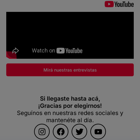
Mirá nuestras entrevistas
Si llegaste hasta acá,
¡Gracias por elegirnos!
Seguínos en nuestras redes sociales y
mantenéte al día.