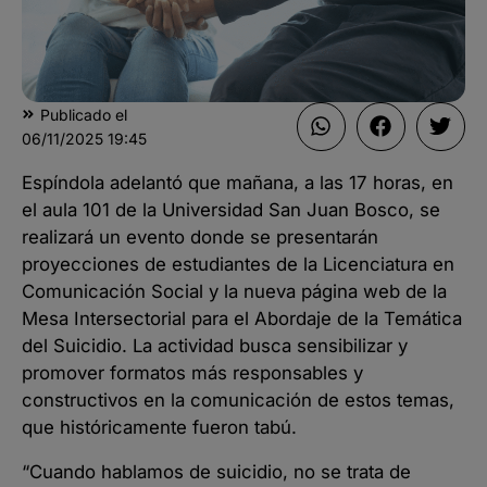
Publicado el
06/11/2025
19:45
Espíndola adelantó que mañana, a las 17 horas, en
el aula 101 de la Universidad San Juan Bosco, se
realizará un evento donde se presentarán
proyecciones de estudiantes de la Licenciatura en
Comunicación Social y la nueva página web de la
Mesa Intersectorial para el Abordaje de la Temática
del Suicidio. La actividad busca sensibilizar y
promover formatos más responsables y
constructivos en la comunicación de estos temas,
que históricamente fueron tabú.
“Cuando hablamos de suicidio, no se trata de