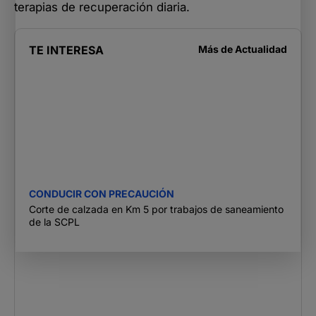
terapias de recuperación diaria.
TE INTERESA
Más de
Actualidad
CONDUCIR CON PRECAUCIÓN
Corte de calzada en Km 5 por trabajos de saneamiento
de la SCPL