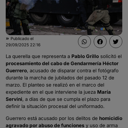
Publicado el
29/09/2025
22:16
La querella que representa a
Pablo Grillo
solicitó el
procesamiento del cabo de Gendarmería Héctor
Guerrero
, acusado de disparar contra el fotógrafo
durante la marcha de jubilados del pasado 12 de
marzo. El planteo se realizó en el marco del
expediente en el que interviene la jueza
María
Servini
, a días de que se cumpla el plazo para
definir la situación procesal del uniformado.
Guerrero está acusado por los delitos de
homicidio
agravado por abuso de funciones
y uso de arma