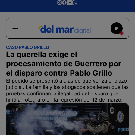
CASO PABLO GRILLO
La querella exige el
procesamiento de Guerrero por
el disparo contra Pablo Grillo
El pedido se presentó a días de que venza el plazo
judicial. La familia y los abogados sostienen que las
pruebas confirman la ilegalidad del disparo que
hirió al fotógrafo en la represión del 12 de marzo.