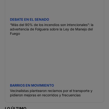
DEBATE EN EL SENADO
“Más del 90% de los incendios son intencionales”: la
advertencia de Folguera sobre la Ley de Manejo del
Fuego
BARRIOS EN MOVIMIENTO
Vecinalistas plantearon reclamos por el transporte y
pidieron mejoras en recorridos y frecuencias
LO ÚLTIMO