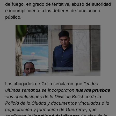
de fuego, en grado de tentativa, abuso de autoridad
e incumplimiento a los deberes de funcionario
público.
Los abogados de Grillo señalaron que
“en las
últimas semanas se incorporaron
nuevas pruebas
-las conclusiones de la División Balística de la
Policía de la Ciudad y documentos vinculados a la
capacitación y formación de Guerrero-, que
confirman la
ilegalidad del disparo
(lo hizo de la