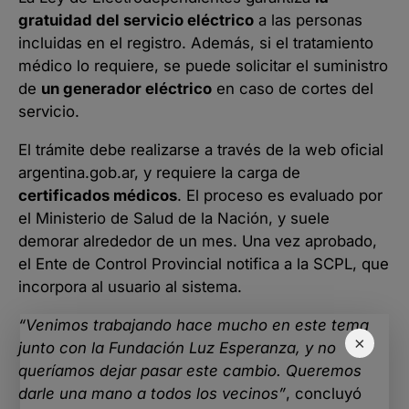
gratuidad del servicio eléctrico
a las personas
incluidas en el registro. Además, si el tratamiento
médico lo requiere, se puede solicitar el suministro
de
un generador eléctrico
en caso de cortes del
servicio.
El trámite debe realizarse a través de la web oficial
argentina.gob.ar
, y requiere la carga de
certificados médicos
. El proceso es evaluado por
el Ministerio de Salud de la Nación, y suele
demorar alrededor de un mes. Una vez aprobado,
el Ente de Control Provincial notifica a la SCPL, que
incorpora al usuario al sistema.
“Venimos trabajando hace mucho en este tema
×
junto con la Fundación Luz Esperanza, y no
queríamos dejar pasar este cambio. Queremos
darle una mano a todos los vecinos”
, concluyó