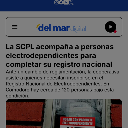
La SCPL acompaña a personas
electrodependientes para
completar su registro nacional
Ante un cambio de reglamentación, la cooperativa
asiste a quienes necesitan inscribirse en el
Registro Nacional de Electrodependientes. En
Comodoro hay cerca de 120 personas bajo esta
condición.