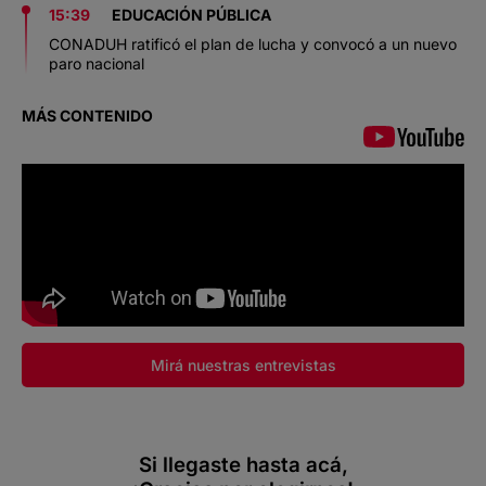
15:39
EDUCACIÓN PÚBLICA
CONADUH ratificó el plan de lucha y convocó a un nuevo
paro nacional
MÁS CONTENIDO
Mirá nuestras entrevistas
Si llegaste hasta acá,