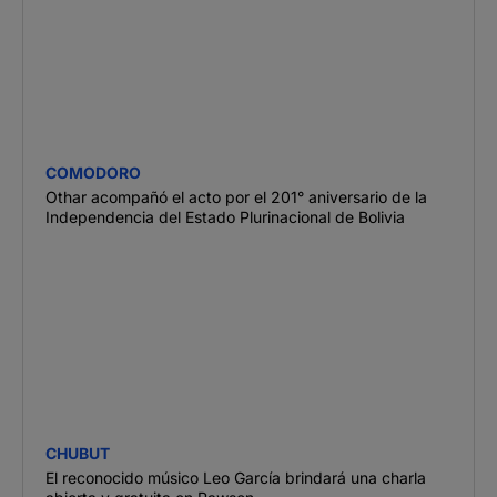
COMODORO
Othar acompañó el acto por el 201° aniversario de la
Independencia del Estado Plurinacional de Bolivia
CHUBUT
El reconocido músico Leo García brindará una charla