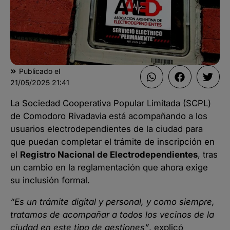
Publicado el
21/05/2025
21:41
La Sociedad Cooperativa Popular Limitada (SCPL)
de Comodoro Rivadavia está acompañando a los
usuarios electrodependientes de la ciudad para
que puedan completar el trámite de inscripción en
el
Registro Nacional de Electrodependientes
, tras
un cambio en la reglamentación que ahora exige
su inclusión formal.
“Es un trámite digital y personal, y como siempre,
tratamos de acompañar a todos los vecinos de la
ciudad en este tipo de gestiones”
, explicó