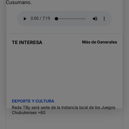
Cusumano.
TE INTERESA
Más de
Generales
DEPORTE Y CULTURA
Rada Tilly será sede de la instancia local de los Juegos
Chubutenses +60