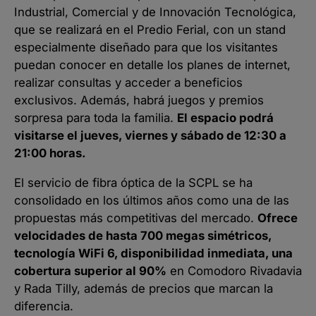
Industrial, Comercial y de Innovación Tecnológica,
que se realizará en el Predio Ferial, con un stand
especialmente diseñado para que los visitantes
puedan conocer en detalle los planes de internet,
realizar consultas y acceder a beneficios
exclusivos. Además, habrá juegos y premios
sorpresa para toda la familia.
El espacio podrá
visitarse el jueves, viernes y sábado de 12:30 a
21:00 horas.
El servicio de fibra óptica de la SCPL se ha
consolidado en los últimos años como una de las
propuestas más competitivas del mercado.
Ofrece
velocidades de hasta 700 megas simétricos,
tecnología WiFi 6, disponibilidad inmediata, una
cobertura superior al 90%
en Comodoro Rivadavia
y Rada Tilly, además de precios que marcan la
diferencia.