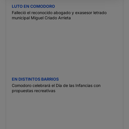
LUTO EN COMODORO
Falleció el reconocido abogado y exasesor letrado
municipal Miguel Criado Arrieta
EN DISTINTOS BARRIOS
Comodoro celebrará el Día de las Infancias con
propuestas recreativas