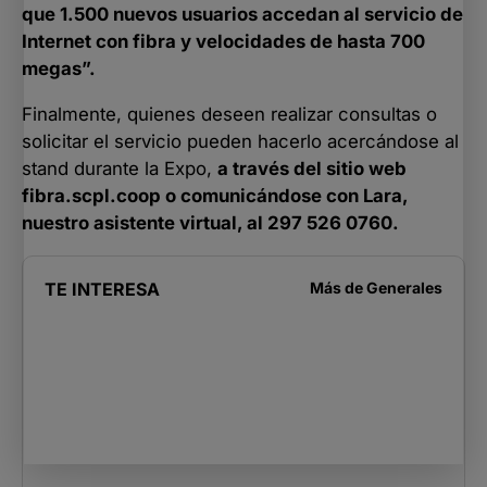
que 1.500 nuevos usuarios accedan al servicio de
Internet con fibra y velocidades de hasta 700
megas”.
Finalmente, quienes deseen realizar consultas o
solicitar el servicio pueden hacerlo acercándose al
stand durante la Expo,
a través del sitio web
fibra.scpl.coop o comunicándose con Lara,
nuestro asistente virtual, al 297 526 0760.
TE INTERESA
Más de
Generales