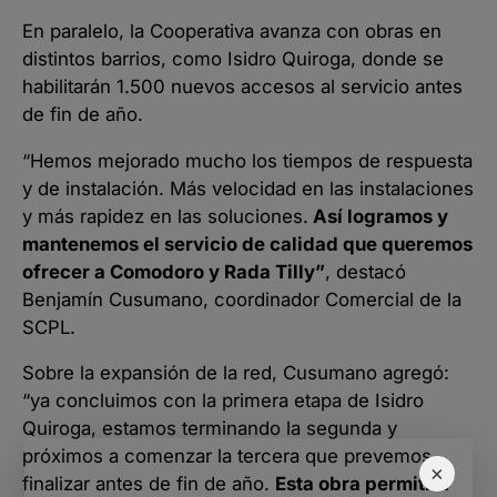
En paralelo, la Cooperativa avanza con obras en
distintos barrios, como Isidro Quiroga, donde se
habilitarán 1.500 nuevos accesos al servicio antes
de fin de año.
“Hemos mejorado mucho los tiempos de respuesta
y de instalación. Más velocidad en las instalaciones
y más rapidez en las soluciones.
Así logramos y
mantenemos el servicio de calidad que queremos
ofrecer a Comodoro y Rada Tilly”
, destacó
Benjamín Cusumano, coordinador Comercial de la
SCPL.
Sobre la expansión de la red, Cusumano agregó:
“ya concluimos con la primera etapa de Isidro
Quiroga, estamos terminando la segunda y
próximos a comenzar la tercera que prevemos
×
finalizar antes de fin de año.
Esta obra permitirá