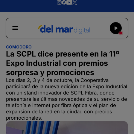
COMODORO
La SCPL dice presente en la 11º
Expo Industrial con premios
sorpresa y promociones
Los días 2, 3 y 4 de octubre, la Cooperativa
participará de la nueva edición de la Expo Industrial
con un stand innovador de SCPL Fibra, donde
presentará las últimas novedades de su servicio de
telefonía e internet por fibra óptica y el plan de
expansión de la red en la ciudad con precios
promocionales.