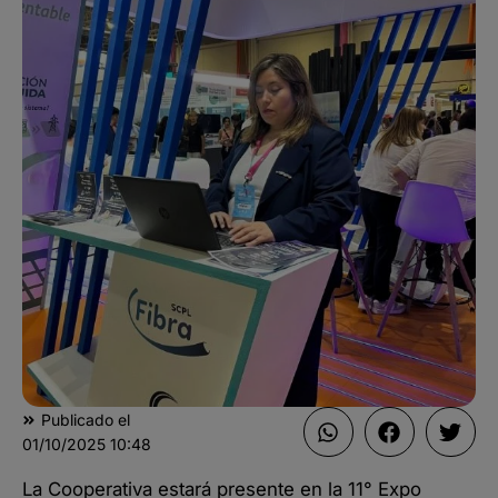
Publicado el
01/10/2025
10:48
La Cooperativa estará presente en la 11° Expo