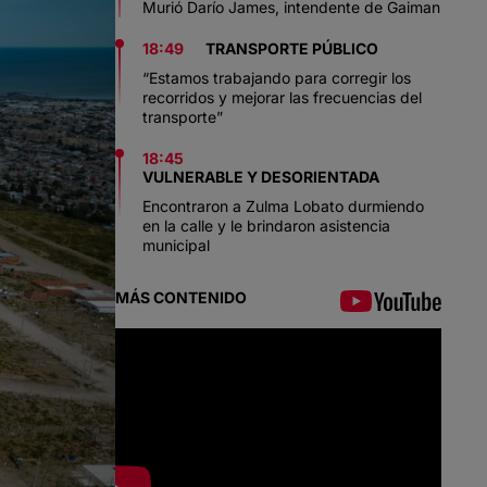
Murió Darío James, intendente de Gaiman
18:49
TRANSPORTE PÚBLICO
“Estamos trabajando para corregir los
recorridos y mejorar las frecuencias del
transporte”
18:45
VULNERABLE Y DESORIENTADA
Encontraron a Zulma Lobato durmiendo
en la calle y le brindaron asistencia
municipal
MÁS CONTENIDO