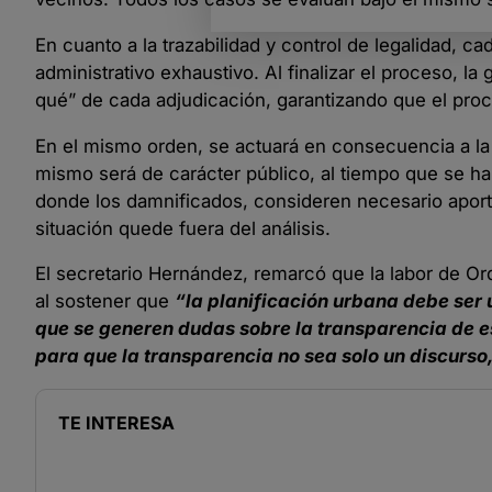
En cuanto a la trazabilidad y control de legalidad, c
administrativo exhaustivo. Al finalizar el proceso, la 
qué” de cada adjudicación, garantizando que el proc
En el mismo orden, se actuará en consecuencia a la t
mismo será de carácter público, al tiempo que se ha
donde los damnificados, consideren necesario aport
situación quede fuera del análisis.
El secretario Hernández, remarcó que la labor de Orde
al sostener que
“la planificación urbana debe ser 
que se generen dudas sobre la transparencia de est
para que la transparencia no sea solo un discurso,
TE INTERESA