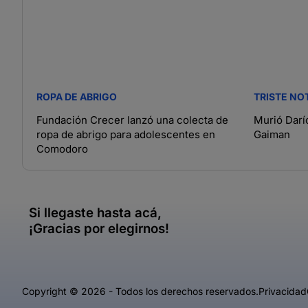
ROPA DE ABRIGO
TRISTE NO
Fundación Crecer lanzó una colecta de
Murió Darí
ropa de abrigo para adolescentes en
Gaiman
Comodoro
Si llegaste hasta acá,
¡Gracias por elegirnos!
Copyright © 2026 - Todos los derechos reservados.
Privacidad