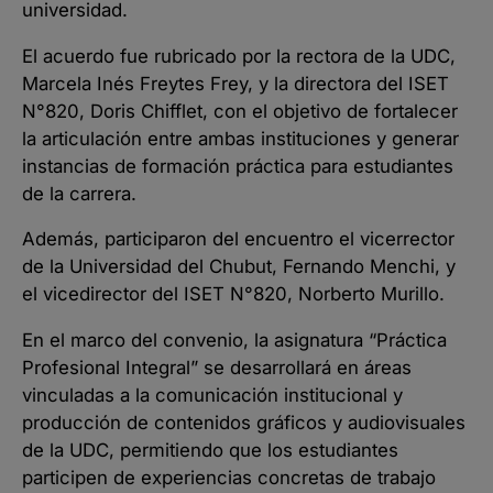
universidad.
El acuerdo fue rubricado por la rectora de la UDC,
Marcela Inés Freytes Frey, y la directora del ISET
N°820, Doris Chifflet, con el objetivo de fortalecer
la articulación entre ambas instituciones y generar
instancias de formación práctica para estudiantes
de la carrera.
Además, participaron del encuentro el vicerrector
de la Universidad del Chubut, Fernando Menchi, y
el vicedirector del ISET N°820, Norberto Murillo.
En el marco del convenio, la asignatura “Práctica
Profesional Integral” se desarrollará en áreas
vinculadas a la comunicación institucional y
producción de contenidos gráficos y audiovisuales
de la UDC, permitiendo que los estudiantes
participen de experiencias concretas de trabajo