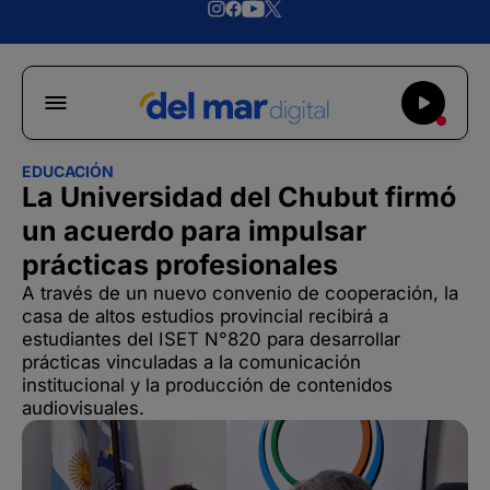
EDUCACIÓN
La Universidad del Chubut firmó
un acuerdo para impulsar
prácticas profesionales
A través de un nuevo convenio de cooperación, la
casa de altos estudios provincial recibirá a
estudiantes del ISET N°820 para desarrollar
prácticas vinculadas a la comunicación
institucional y la producción de contenidos
audiovisuales.