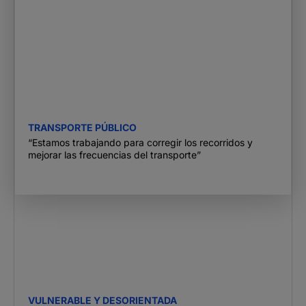
TRANSPORTE PÚBLICO
“Estamos trabajando para corregir los recorridos y
mejorar las frecuencias del transporte”
VULNERABLE Y DESORIENTADA