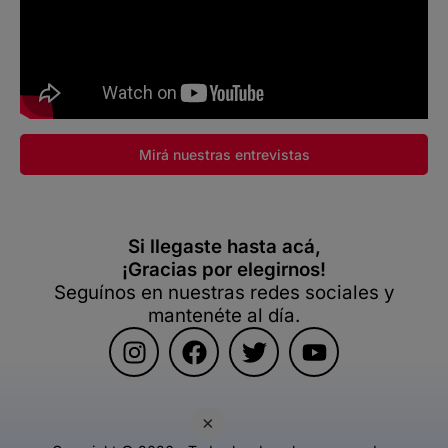
Mirá nuestras entrevistas
Si llegaste hasta acá,
¡Gracias por elegirnos!
Seguínos en nuestras redes sociales y
mantenéte al día.
×