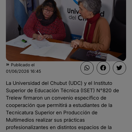
Publicado el
01/06/2026
16:45
La Universidad del Chubut (UDC) y el Instituto
Superior de Educación Técnica (ISET) N°820 de
Trelew firmaron un convenio específico de
cooperación que permitirá a estudiantes de la
Tecnicatura Superior en Producción de
Multimedios realizar sus prácticas
profesionalizantes en distintos espacios de la