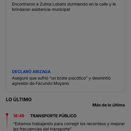
Encontraron a Zulma Lobato durmiendo en la calle y le
brindaron asistencia municipal
DECLARÓ ARIZAGA
Aseguró que sufrió “un brote psicótico” y desmintió
agresión de Facundo Moyano
LO ÚLTIMO
Más de lo último
18:49
TRANSPORTE PÚBLICO
“Estamos trabajando para corregir los recorridos y mejorar
las frecuencias del transporte”