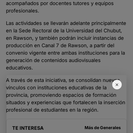
acompañados por docentes tutores y equipos
profesionales.
Las actividades se llevarán adelante principalmente
en la Sede Rectoral de la Universidad del Chubut,
en Rawson, y también podrán incluir instancias de
producción en Canal 7 de Rawson, a partir del
convenio vigente entre ambas instituciones para la
generación de contenidos audiovisuales
educativos.
A través de esta iniciativa, se consolidan nuevos
×
vínculos con instituciones educativas de la
provincia, promoviendo espacios de formación
situados y experiencias que fortalecen la inserción
profesional de estudiantes en la región.
TE INTERESA
Más de
Generales