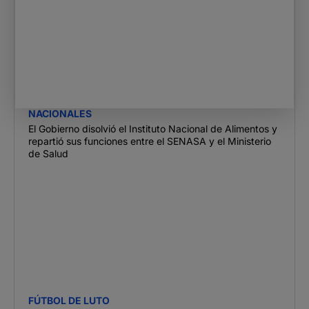
NACIONALES
El Gobierno disolvió el Instituto Nacional de Alimentos y
repartió sus funciones entre el SENASA y el Ministerio
de Salud
FÚTBOL DE LUTO