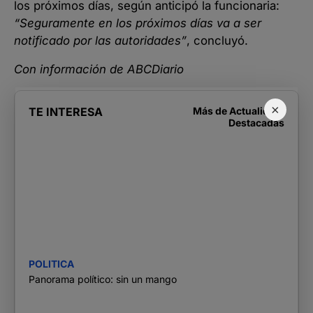
los próximos días, según anticipó la funcionaria:
“Seguramente en los próximos días va a ser
notificado por las autoridades”
, concluyó.
Con información de ABCDiario
×
TE INTERESA
Más de
Actualidad
,
Destacadas
POLITICA
Panorama político: sin un mango