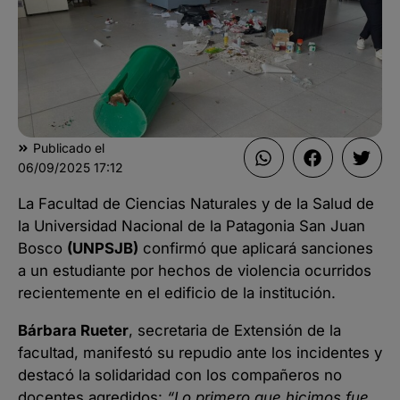
Publicado el
06/09/2025
17:12
La Facultad de Ciencias Naturales y de la Salud de
la Universidad Nacional de la Patagonia San Juan
Bosco
(UNPSJB)
confirmó que aplicará sanciones
a un estudiante por hechos de violencia ocurridos
recientemente en el edificio de la institución.
Bárbara Rueter
, secretaria de Extensión de la
facultad, manifestó su repudio ante los incidentes y
destacó la solidaridad con los compañeros no
docentes agredidos:
“Lo primero que hicimos fue