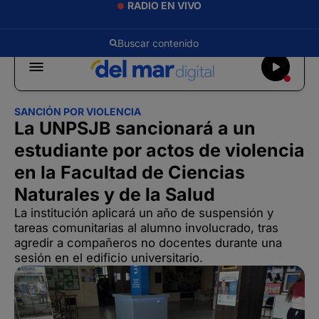
RADIO EN VIVO
SANCIÓN POR VIOLENCIA
La UNPSJB sancionará a un
estudiante por actos de violencia
en la Facultad de Ciencias
Naturales y de la Salud
La institución aplicará un año de suspensión y
tareas comunitarias al alumno involucrado, tras
agredir a compañeros no docentes durante una
sesión en el edificio universitario.