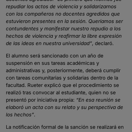
repudiar los actos de violencia y solidarizarnos
con los compañeros no docentes agredidos que
estuvieron presentes en la sesión. Queríamos ser
contundentes y manifestar nuestro repudio a los
hechos de violencia y reafirmar la libre expresión
de las ideas en nuestra universidad”
, declaró.
El alumno será sancionado con un año de
suspensión en sus tareas académicas y
administrativas y, posteriormente, deberá cumplir
con tareas comunitarias y solidarias dentro de la
facultad. Rueter explicó que el procedimiento se
realizó tras convocar al estudiante, quien no se
presentó por iniciativa propia:
“En esa reunión se
elaboró un acta con su relato y su perspectiva de
los hechos”
.
La notificación formal de la sanción se realizará en