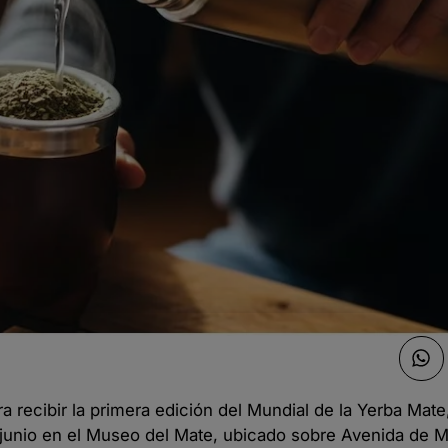
recibir la primera edición del Mundial de la Yerba Mate
de junio en el Museo del Mate, ubicado sobre Avenida de 