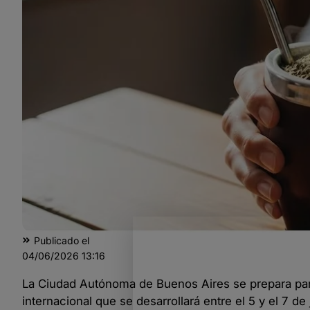
Publicado el
04/06/2026
13:16
La Ciudad Autónoma de Buenos Aires se prepara para 
internacional que se desarrollará entre el 5 y el 7 