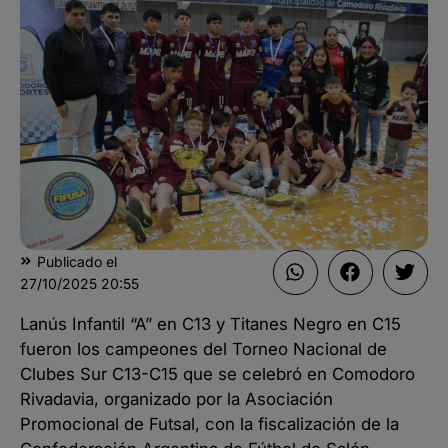
Publicado el
27/10/2025
20:55
Lanús Infantil “A” en C13 y Titanes Negro en C15
fueron los campeones del Torneo Nacional de
Clubes Sur C13-C15 que se celebró en Comodoro
Rivadavia, organizado por la Asociación
Promocional de Futsal, con la fiscalización de la