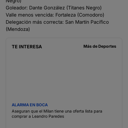
Negro)
Goleador: Dante González (Titanes Negro)
Valle menos vencida: Fortaleza (Comodoro)
Delegación más correcta: San Martín Pacífico
(Mendoza)
TE INTERESA
Más de
Deportes
ALARMA EN BOCA
Aseguran que el Milan tiene una oferta lista para
comprar a Leandro Paredes