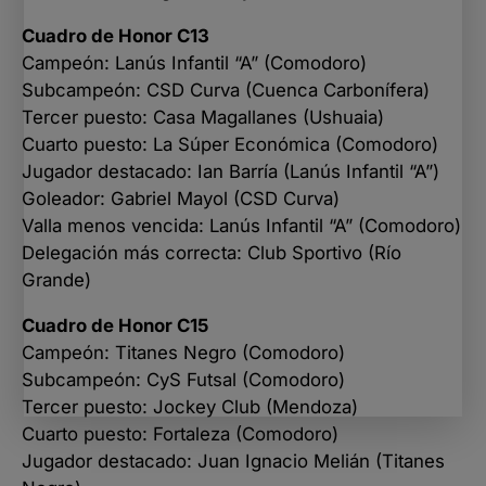
Cuadro de Honor C13
Campeón: Lanús Infantil “A” (Comodoro)
Subcampeón: CSD Curva (Cuenca Carbonífera)
Tercer puesto: Casa Magallanes (Ushuaia)
Cuarto puesto: La Súper Económica (Comodoro)
Jugador destacado: Ian Barría (Lanús Infantil “A”)
Goleador: Gabriel Mayol (CSD Curva)
Valla menos vencida: Lanús Infantil “A” (Comodoro)
Delegación más correcta: Club Sportivo (Río
Grande)
Cuadro de Honor C15
Campeón: Titanes Negro (Comodoro)
Subcampeón: CyS Futsal (Comodoro)
Tercer puesto: Jockey Club (Mendoza)
Cuarto puesto: Fortaleza (Comodoro)
Jugador destacado: Juan Ignacio Melián (Titanes