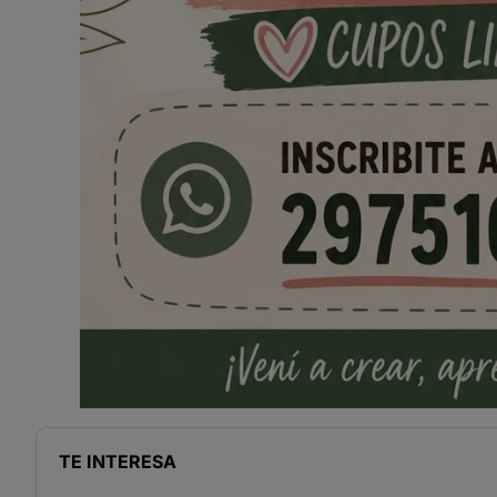
TE INTERESA