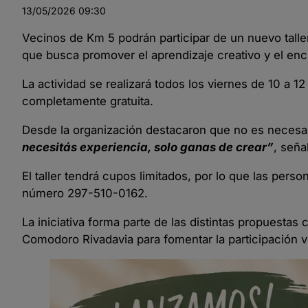
13/05/2026
09:30
Vecinos de Km 5 podrán participar de un nuevo talle
que busca promover el aprendizaje creativo y el enc
La actividad se realizará todos los viernes de 10 a 12
completamente gratuita.
Desde la organización destacaron que no es necesa
necesitás experiencia, solo ganas de crear”
, seña
El taller tendrá cupos limitados, por lo que las per
número 297-510-0162.
La iniciativa forma parte de las distintas propuestas
Comodoro Rivadavia para fomentar la participación vec