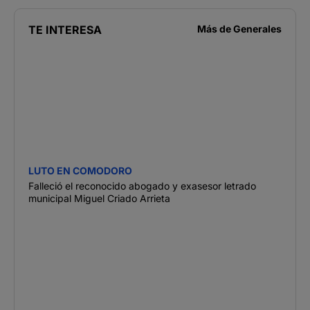
TE INTERESA
Más de
Generales
LUTO EN COMODORO
Falleció el reconocido abogado y exasesor letrado
municipal Miguel Criado Arrieta