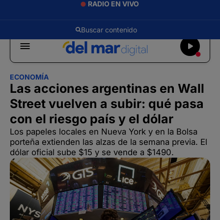
RADIO EN VIVO
ECONOMÍA
Las acciones argentinas en Wall
Street vuelven a subir: qué pasa
con el riesgo país y el dólar
Los papeles locales en Nueva York y en la Bolsa
porteña extienden las alzas de la semana previa. El
dólar oficial sube $15 y se vende a $1490.