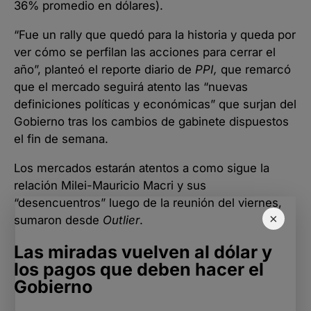
36% promedio en dólares).
“Fue un rally que quedó para la historia y queda por
ver cómo se perfilan las acciones para cerrar el
año”, planteó el reporte diario de
PPI,
que remarcó
que el mercado seguirá atento las “nuevas
definiciones políticas y económicas” que surjan del
Gobierno tras los cambios de gabinete dispuestos
el fin de semana.
Los mercados estarán atentos a como sigue la
relación Milei-Mauricio Macri y sus
“desencuentros” luego de la reunión del viernes,
×
sumaron desde
Outlier
.
Las miradas vuelven al dólar y
los pagos que deben hacer el
Gobierno