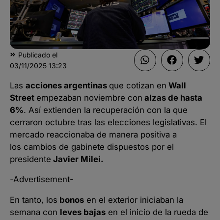
Publicado el
03/11/2025
13:23
Las
acciones argentinas
que cotizan en
Wall
Street
empezaban noviembre con
alzas de hasta
6%
. Así extienden la recuperación con la que
cerraron octubre tras las elecciones legislativas. El
mercado reaccionaba de manera positiva a
los cambios de gabinete dispuestos por el
presidente
Javier Milei.
-Advertisement-
En tanto, los
bonos
en el exterior iniciaban la
semana con
leves bajas
en el inicio de la rueda de