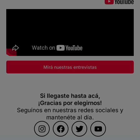
Mirá nuestras entrevistas
Si llegaste hasta acá,
¡Gracias por elegirnos!
Seguínos en nuestras redes sociales y
mantenéte al día.