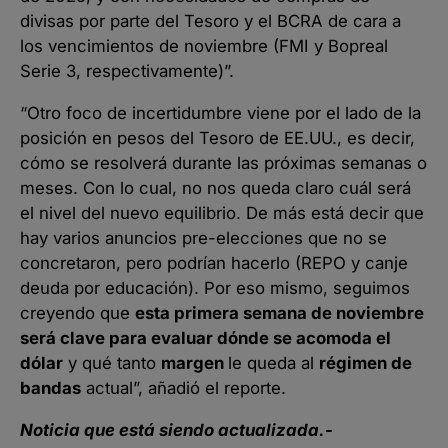
divisas por parte del Tesoro y el BCRA de cara a
los vencimientos de noviembre (FMI y Bopreal
Serie 3, respectivamente)”.
“Otro foco de incertidumbre viene por el lado de la
posición en pesos del Tesoro de EE.UU., es decir,
cómo se resolverá durante las próximas semanas o
meses. Con lo cual, no nos queda claro cuál será
el nivel del nuevo equilibrio. De más está decir que
hay varios anuncios pre-elecciones que no se
concretaron, pero podrían hacerlo (REPO y canje
deuda por educación). Por eso mismo, seguimos
creyendo que
esta primera semana de noviembre
será clave para evaluar dónde se acomoda el
dólar
y qué tanto
margen
le queda al
régimen de
bandas
actual”, añadió el reporte.
Noticia que está siendo actualizada.-