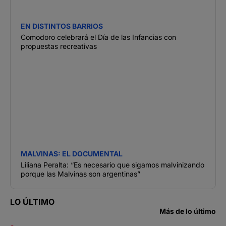
EN DISTINTOS BARRIOS
Comodoro celebrará el Día de las Infancias con
propuestas recreativas
MALVINAS: EL DOCUMENTAL
Liliana Peralta: “Es necesario que sigamos malvinizando
porque las Malvinas son argentinas”
LO ÚLTIMO
Más de lo último