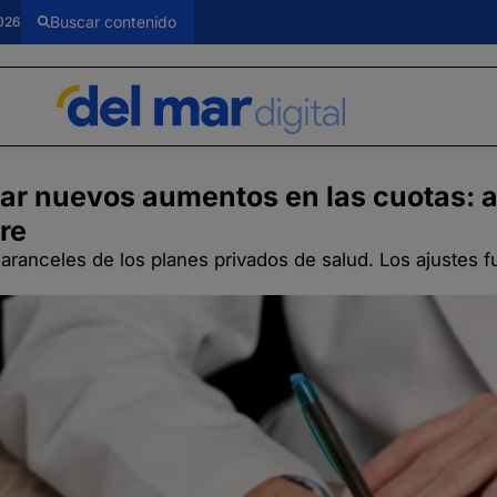
026
ar nuevos aumentos en las cuotas: a
re
aranceles de los planes privados de salud. Los ajustes f