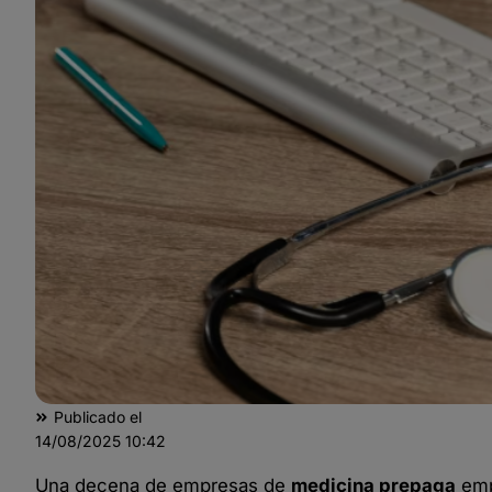
Publicado el
14/08/2025
10:42
Una decena de empresas de
medicina prepaga
emp