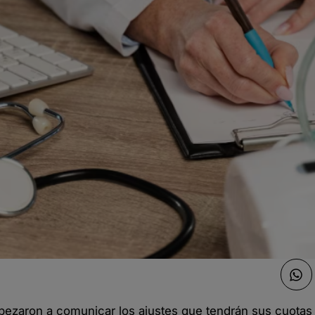
ezaron a comunicar los ajustes que tendrán sus cuotas