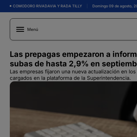
COMODORO RIVADAVIA Y RADA TILLY
|
Domingo 09 de agosto, 2
Menú
Las prepagas empezaron a inform
subas de hasta 2,9% en septiemb
Las empresas fijaron una nueva actualización en los 
cargados en la plataforma de la Superintendencia.