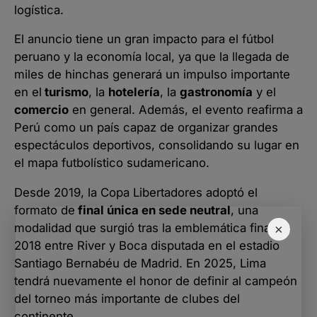
logística.
El anuncio tiene un gran impacto para el fútbol
peruano y la economía local, ya que la llegada de
miles de hinchas generará un impulso importante
en el
turismo
, la
hotelería
, la
gastronomía
y el
comercio
en general. Además, el evento reafirma a
Perú como un país capaz de organizar grandes
espectáculos deportivos, consolidando su lugar en
el mapa futbolístico sudamericano.
Desde 2019, la Copa Libertadores adoptó el
formato de
final única en sede neutral
, una
modalidad que surgió tras la emblemática final de
×
2018 entre River y Boca disputada en el estadio
Santiago Bernabéu de Madrid. En 2025, Lima
tendrá nuevamente el honor de definir al campeón
del torneo más importante de clubes del
continente.