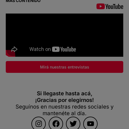
MÁS CONTENIDO
Mirá nuestras entrevistas
Si llegaste hasta acá,
¡Gracias por elegirnos!
Seguínos en nuestras redes sociales y
mantenéte al día.