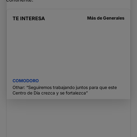
TE INTERESA
Más de
Generales
COMODORO
Othar: “Seguiremos trabajando juntos para que este
Centro de Día crezca y se fortalezca”