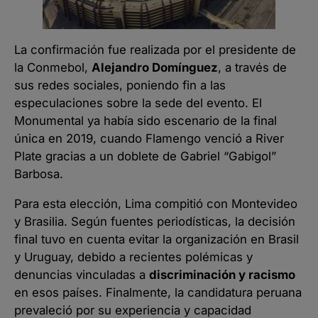
La confirmación fue realizada por el presidente de
la Conmebol,
Alejandro Domínguez
, a través de
sus redes sociales, poniendo fin a las
especulaciones sobre la sede del evento. El
Monumental ya había sido escenario de la final
única en 2019, cuando Flamengo venció a River
Plate gracias a un doblete de Gabriel “Gabigol”
Barbosa.
Para esta elección, Lima compitió con Montevideo
y Brasilia. Según fuentes periodísticas, la decisión
final tuvo en cuenta evitar la organización en Brasil
y Uruguay, debido a recientes polémicas y
denuncias vinculadas a
discriminación y racismo
en esos países. Finalmente, la candidatura peruana
prevaleció por su experiencia y capacidad