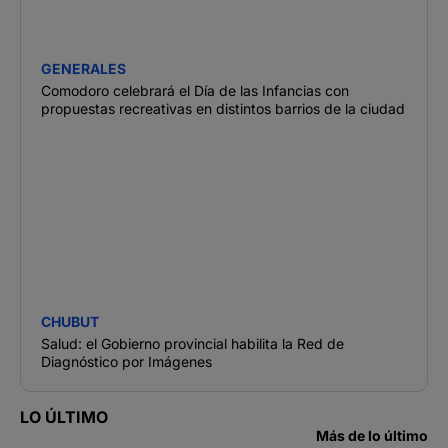
GENERALES
Comodoro celebrará el Día de las Infancias con
propuestas recreativas en distintos barrios de la ciudad
CHUBUT
Salud: el Gobierno provincial habilita la Red de
Diagnóstico por Imágenes
LO ÚLTIMO
Más de lo último