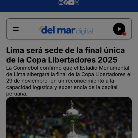
Lima será sede de la final única
de la Copa Libertadores 2025
La Conmebol confirmó que el Estadio Monumental
de Lima albergará la final de la Copa Libertadores el
29 de noviembre, en un reconocimiento a la
capacidad logística y experiencia de la capital
peruana.