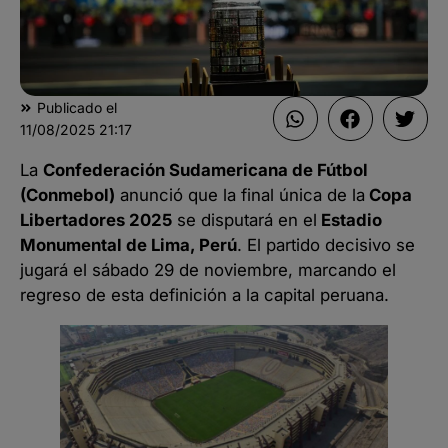
Publicado el
11/08/2025
21:17
La
Confederación Sudamericana de Fútbol
(Conmebol)
anunció que la final única de la
Copa
Libertadores 2025
se disputará en el
Estadio
Monumental de Lima, Perú
. El partido decisivo se
jugará el sábado 29 de noviembre, marcando el
regreso de esta definición a la capital peruana.