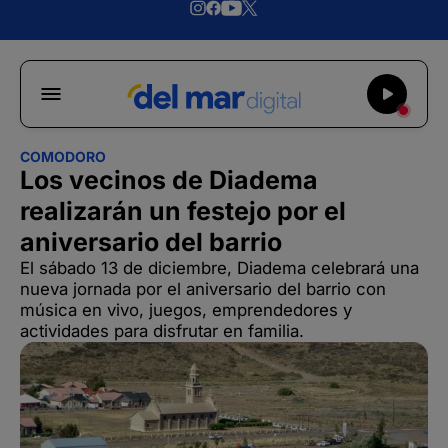
COMODORO
Los vecinos de Diadema
realizarán un festejo por el
aniversario del barrio
El sábado 13 de diciembre, Diadema celebrará una
nueva jornada por el aniversario del barrio con
música en vivo, juegos, emprendedores y
actividades para disfrutar en familia.