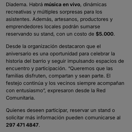
Diadema. Habrá
música en vivo
, dinámicas
recreativas y múltiples sorpresas para los
asistentes. Además, artesanos, productores y
emprendedores locales podrán sumarse
reservando su stand, con un costo de
$5.000
.
Desde la organización destacaron que el
aniversario es una oportunidad para celebrar la
historia del barrio y seguir impulsando espacios de
encuentro y participación. “Queremos que las
familias disfruten, compartan y sean parte. El
festejo continúa y los vecinos siempre acompañan
con entusiasmo”, expresaron desde la Red
Comunitaria.
Quienes deseen participar, reservar un stand o
solicitar más información pueden comunicarse al
297 471 4847
.