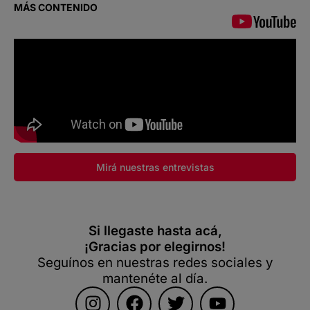
MÁS CONTENIDO
Mirá nuestras entrevistas
Si llegaste hasta acá,
¡Gracias por elegirnos!
Seguínos en nuestras redes sociales y
mantenéte al día.