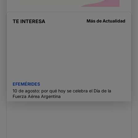
TE INTERESA
Más de
Actualidad
EFEMÉRIDES
10 de agosto: por qué hoy se celebra el Día de la
Fuerza Aérea Argentina