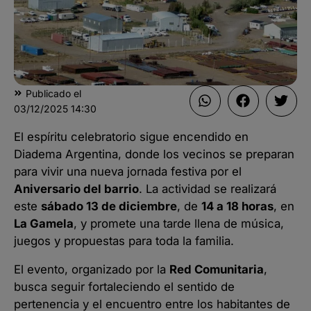
Publicado el
03/12/2025
14:30
El espíritu celebratorio sigue encendido en
Diadema Argentina, donde los vecinos se preparan
para vivir una nueva jornada festiva por el
Aniversario del barrio
. La actividad se realizará
este
sábado 13 de diciembre
, de
14 a 18 horas
, en
La Gamela
, y promete una tarde llena de música,
juegos y propuestas para toda la familia.
El evento, organizado por la
Red Comunitaria
,
busca seguir fortaleciendo el sentido de
pertenencia y el encuentro entre los habitantes de