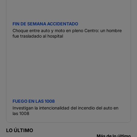
FIN DE SEMANA ACCIDENTADO
Choque entre auto y moto en pleno Centro: un hombre
fue trasladado al hospital
FUEGO EN LAS 1008
Investigan la intencionalidad del incendio del auto en
las 1008
LO ÚLTIMO
Más de lo último