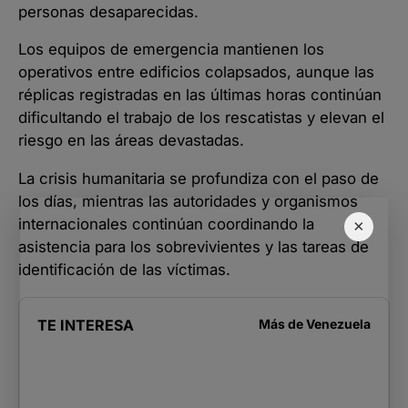
personas desaparecidas.
Los equipos de emergencia mantienen los
operativos entre edificios colapsados, aunque las
réplicas registradas en las últimas horas continúan
dificultando el trabajo de los rescatistas y elevan el
riesgo en las áreas devastadas.
La crisis humanitaria se profundiza con el paso de
los días, mientras las autoridades y organismos
internacionales continúan coordinando la
×
asistencia para los sobrevivientes y las tareas de
identificación de las víctimas.
TE INTERESA
Más de
Venezuela