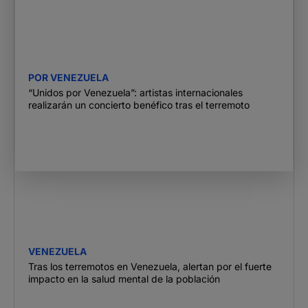
POR VENEZUELA
“Unidos por Venezuela”: artistas internacionales
realizarán un concierto benéfico tras el terremoto
VENEZUELA
Tras los terremotos en Venezuela, alertan por el fuerte
impacto en la salud mental de la población