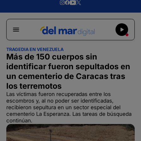
TRAGEDIA EN VENEZUELA
Más de 150 cuerpos sin
identificar fueron sepultados en
un cementerio de Caracas tras
los terremotos
Las víctimas fueron recuperadas entre los
escombros y, al no poder ser identificadas,
recibieron sepultura en un sector especial del
cementerio La Esperanza. Las tareas de búsqueda
continúan.