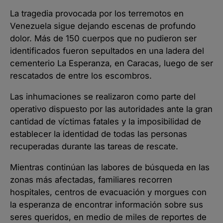
La tragedia provocada por los terremotos en
Venezuela sigue dejando escenas de profundo
dolor. Más de 150 cuerpos que no pudieron ser
identificados fueron sepultados en una ladera del
cementerio La Esperanza, en Caracas, luego de ser
rescatados de entre los escombros.
Las inhumaciones se realizaron como parte del
operativo dispuesto por las autoridades ante la gran
cantidad de víctimas fatales y la imposibilidad de
establecer la identidad de todas las personas
recuperadas durante las tareas de rescate.
Mientras continúan las labores de búsqueda en las
zonas más afectadas, familiares recorren
hospitales, centros de evacuación y morgues con
la esperanza de encontrar información sobre sus
seres queridos, en medio de miles de reportes de