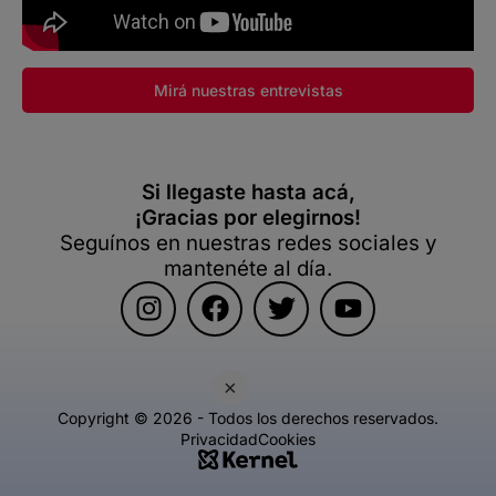
Mirá nuestras entrevistas
Si llegaste hasta acá,
¡Gracias por elegirnos!
Seguínos en nuestras redes sociales y
mantenéte al día.
×
Copyright © 2026 - Todos los derechos reservados.
Privacidad
Cookies