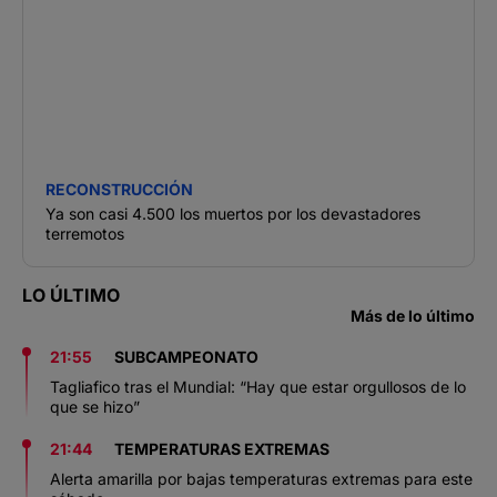
RECONSTRUCCIÓN
Ya son casi 4.500 los muertos por los devastadores
terremotos
LO ÚLTIMO
Más de lo último
21:55
SUBCAMPEONATO
Tagliafico tras el Mundial: “Hay que estar orgullosos de lo
que se hizo”
21:44
TEMPERATURAS EXTREMAS
Alerta amarilla por bajas temperaturas extremas para este