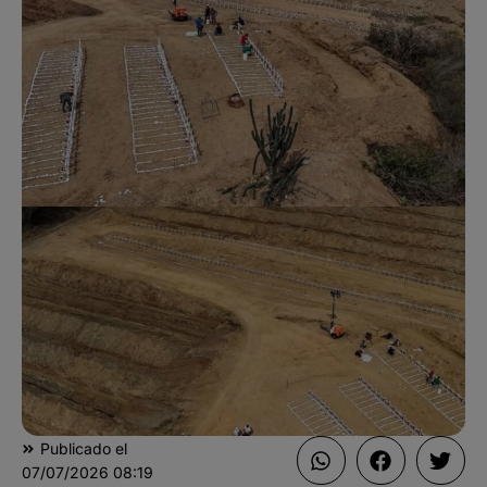
Publicado el
07/07/2026
08:19