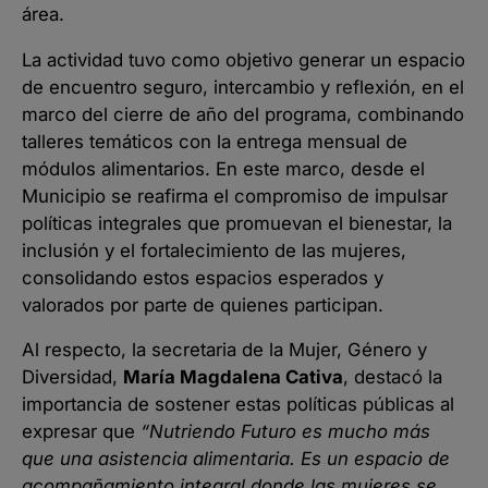
área.
La actividad tuvo como objetivo generar un espacio
de encuentro seguro, intercambio y reflexión, en el
marco del cierre de año del programa, combinando
talleres temáticos con la entrega mensual de
módulos alimentarios. En este marco, desde el
Municipio se reafirma el compromiso de impulsar
políticas integrales que promuevan el bienestar, la
inclusión y el fortalecimiento de las mujeres,
consolidando estos espacios esperados y
valorados por parte de quienes participan.
Al respecto, la secretaria de la Mujer, Género y
Diversidad,
María Magdalena Cativa
, destacó la
importancia de sostener estas políticas públicas al
expresar que
“
Nutriendo Futuro es mucho más
que una asistencia alimentaria. Es un espacio de
acompañamiento integral donde las mujeres se