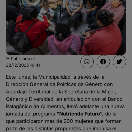
Publicado el
22/12/2025
16:41
Este lunes, la Municipalidad, a través de la
Dirección General de Políticas de Género con
Abordaje Territorial de la Secretaría de la Mujer,
Género y Diversidad, en articulación con el Banco
Patagónico de Alimentos, llevó adelante una nueva
jornada del programa
“Nutriendo Futuro”
,
de la
que participaron más de 200 mujeres que forman
parte de las distintas propuestas que impulsa el