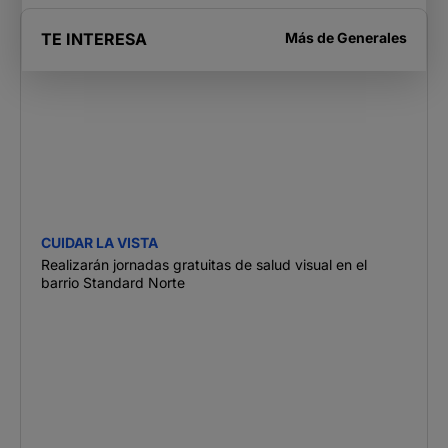
TE INTERESA
Más de
Generales
CUIDAR LA VISTA
Realizarán jornadas gratuitas de salud visual en el
barrio Standard Norte