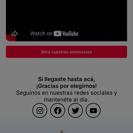
Mirá nuestras entrevistas
Si llegaste hasta acá,
¡Gracias por elegirnos!
Seguínos en nuestras redes sociales y
mantenéte al día.
×