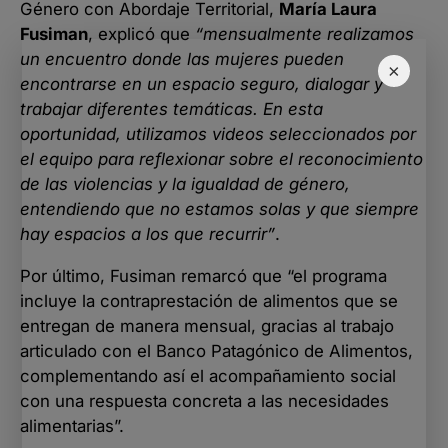
Género con Abordaje Territorial,
María Laura
Fusiman
, explicó que
“
mensualmente realizamos
un encuentro donde las mujeres pueden
×
encontrarse en un espacio seguro, dialogar y
trabajar diferentes temáticas. En esta
oportunidad, utilizamos videos seleccionados por
el equipo para reflexionar sobre el reconocimiento
de las violencias y la igualdad de género,
entendiendo que no estamos solas y que siempre
hay espacios a los que recurrir
”
.
Por último, Fusiman remarcó que “el programa
incluye la contraprestación de alimentos que se
entregan de manera mensual, gracias al trabajo
articulado con el Banco Patagónico de Alimentos,
complementando así el acompañamiento social
con una respuesta concreta a las necesidades
alimentarias”.