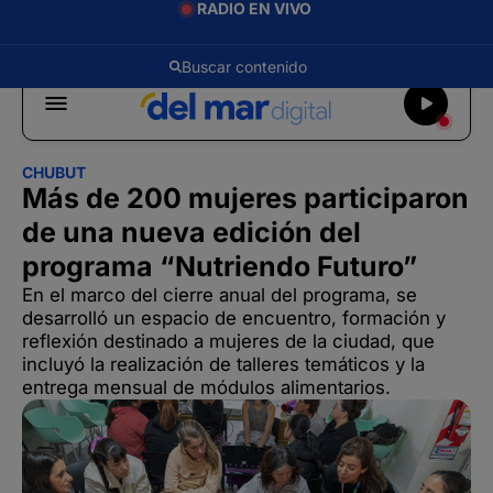
RADIO EN VIVO
CHUBUT
Más de 200 mujeres participaron
de una nueva edición del
programa “Nutriendo Futuro”
En el marco del cierre anual del programa, se
desarrolló un espacio de encuentro, formación y
reflexión destinado a mujeres de la ciudad, que
incluyó la realización de talleres temáticos y la
entrega mensual de módulos alimentarios.