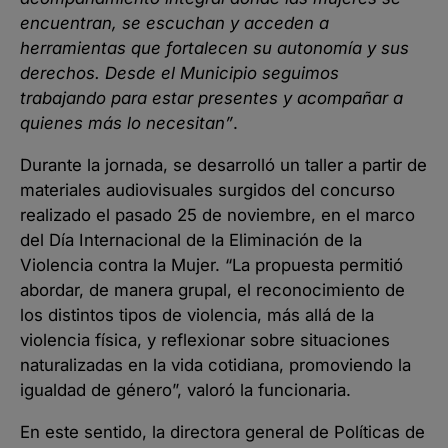
encuentran, se escuchan y acceden a
herramientas que fortalecen su autonomía y sus
derechos. Desde el Municipio seguimos
trabajando para estar presentes y acompañar a
quienes más lo necesitan
”
.
Durante la jornada, se desarrolló un taller a partir de
materiales audiovisuales surgidos del concurso
realizado el pasado 25 de noviembre, en el marco
del Día Internacional de la Eliminación de la
Violencia contra la Mujer. “La propuesta permitió
abordar, de manera grupal, el reconocimiento de
los distintos tipos de violencia, más allá de la
violencia física, y reflexionar sobre situaciones
naturalizadas en la vida cotidiana, promoviendo la
igualdad de género”, valoró la funcionaria.
En este sentido, la directora general de Políticas de