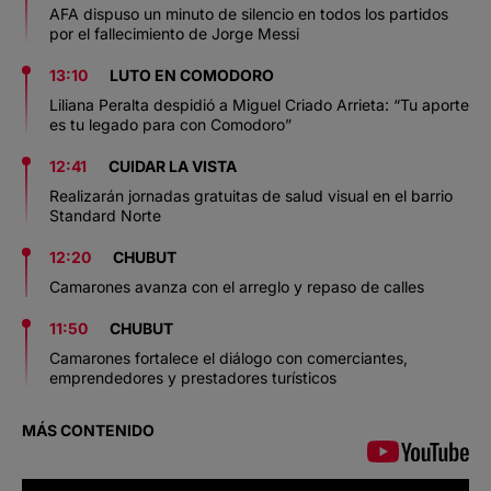
AFA dispuso un minuto de silencio en todos los partidos
por el fallecimiento de Jorge Messi
13:10
LUTO EN COMODORO
Liliana Peralta despidió a Miguel Criado Arrieta: “Tu aporte
es tu legado para con Comodoro”
12:41
CUIDAR LA VISTA
Realizarán jornadas gratuitas de salud visual en el barrio
Standard Norte
12:20
CHUBUT
Camarones avanza con el arreglo y repaso de calles
11:50
CHUBUT
Camarones fortalece el diálogo con comerciantes,
emprendedores y prestadores turísticos
MÁS CONTENIDO