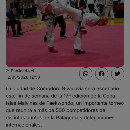
Publicado el
12/05/2026
12:50
La ciudad de Comodoro Rivadavia será escenario
este fin de semana de la 17ª edición de la Copa
Islas Malvinas de Taekwondo, un importante torneo
que reunirá a más de 500 competidores de
distintos puntos de la Patagonia y delegaciones
internacionales.