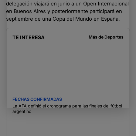
delegación viajará en junio a un Open Internacional
en Buenos Aires y posteriormente participará en
septiembre de una Copa del Mundo en España.
TE INTERESA
Más de
Deportes
FECHAS CONFIRMADAS
La AFA definió el cronograma para las finales del fútbol
argentino