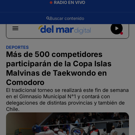
RADIO EN VIVO
DEPORTES
Más de 500 competidores
participarán de la Copa Islas
Malvinas de Taekwondo en
Comodoro
El tradicional torneo se realizará este fin de semana
en el Gimnasio Municipal N°1 y contará con
delegaciones de distintas provincias y también de
Chile.