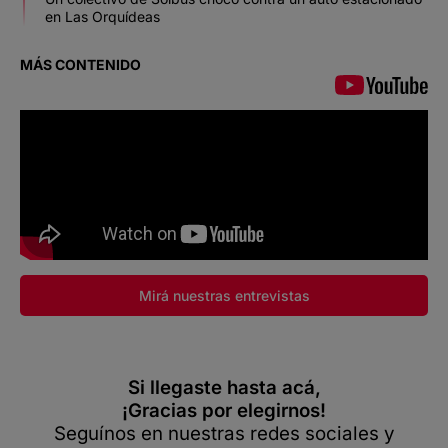
en Las Orquídeas
MÁS CONTENIDO
Mirá nuestras entrevistas
Si llegaste hasta acá,
¡Gracias por elegirnos!
Seguínos en nuestras redes sociales y