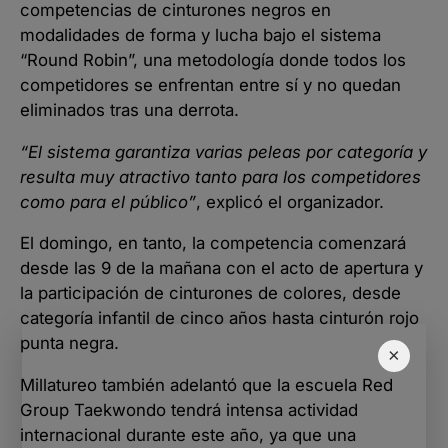
competencias de cinturones negros en
modalidades de forma y lucha bajo el sistema
“Round Robin”, una metodología donde todos los
competidores se enfrentan entre sí y no quedan
eliminados tras una derrota.
“El sistema garantiza varias peleas por categoría y
resulta muy atractivo tanto para los competidores
como para el público”
, explicó el organizador.
El domingo, en tanto, la competencia comenzará
desde las 9 de la mañana con el acto de apertura y
la participación de cinturones de colores, desde
categoría infantil de cinco años hasta cinturón rojo
punta negra.
×
Millatureo también adelantó que la escuela Red
Group Taekwondo tendrá intensa actividad
internacional durante este año, ya que una