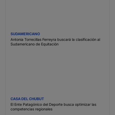
SUDAMERICANO
Antonia Torrecillas Ferreyra buscará la clasificación al
Sudamericano de Equitación
CASA DEL CHUBUT
El Ente Patagónico del Deporte busca optimizar las
competencias regionales