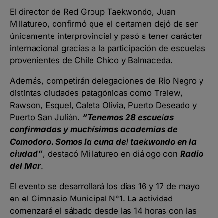
El director de Red Group Taekwondo, Juan
Millatureo, confirmó que el certamen dejó de ser
únicamente interprovincial y pasó a tener carácter
internacional gracias a la participación de escuelas
provenientes de Chile Chico y Balmaceda.
Además, competirán delegaciones de Río Negro y
distintas ciudades patagónicas como Trelew,
Rawson, Esquel, Caleta Olivia, Puerto Deseado y
Puerto San Julián.
“Tenemos 28 escuelas
confirmadas y muchísimas academias de
Comodoro. Somos la cuna del taekwondo en la
ciudad”
, destacó Millatureo en diálogo con
Radio
del Mar
.
El evento se desarrollará los días 16 y 17 de mayo
en el Gimnasio Municipal N°1. La actividad
comenzará el sábado desde las 14 horas con las