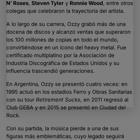
N’ Roses
,
Steven Tyler
y
Ronnie Wood
, entre otros
colegas que celebraron la trayectoria del artista.
A lo largo de su carrera, Ozzy grabó más de una
docena de discos y alcanzó ventas que superaron
los 100 millones de copias en todo el mundo,
convirtiéndose en un ícono del heavy metal. Fue
certificado multiplatino por la Asociación de
Industria Discográfica de Estados Unidos y su
influencia trascendió generaciones.
En Argentina, Ozzy se presentó cuatro veces: en
1995 actuó en los estadios Ferro y Obras Sanitarias
con su tour
Retirement Sucks
, en 2011 regresó al
Club GEBA y en 2015 se presentó en Ciudad del
Rock.
Con su partida, la música pierde a una de sus
figuras más emblemáticas, cuyo legado seguirá