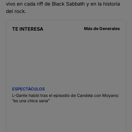
vivo en cada riff de Black Sabbath y en la historia
del rock.
TE INTERESA
Más de
Generales
ESPECTÁCULOS
L-Gante habló tras el episodio de Candela con Moyano:
“es una chica sana”