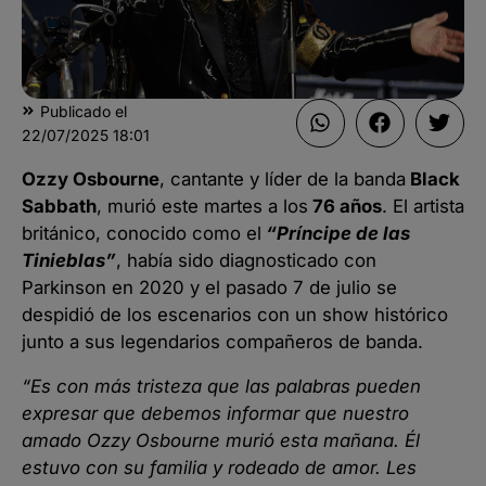
Publicado el
22/07/2025
18:01
Ozzy Osbourne
, cantante y líder de la banda
Black
Sabbath
, murió este martes a los
76 años
. El artista
británico, conocido como el
“Príncipe de las
Tinieblas”
, había sido diagnosticado con
Parkinson en 2020 y el pasado 7 de julio se
despidió de los escenarios con un show histórico
junto a sus legendarios compañeros de banda.
“Es con más tristeza que las palabras pueden
expresar que debemos informar que nuestro
amado Ozzy Osbourne murió esta mañana. Él
estuvo con su familia y rodeado de amor. Les