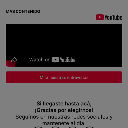
MÁS CONTENIDO
Mirá nuestras entrevistas
Si llegaste hasta acá,
¡Gracias por elegirnos!
Seguínos en nuestras redes sociales y
mantenéte al día.