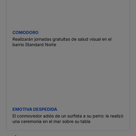
COMODORO
Realizarán jornadas gratuitas de salud visual en el
barrio Standard Norte
EMOTIVA DESPEDIDA
El conmovedor adiós de un surfista a su perro: le realizó
una ceremonia en el mar sobre su tabla