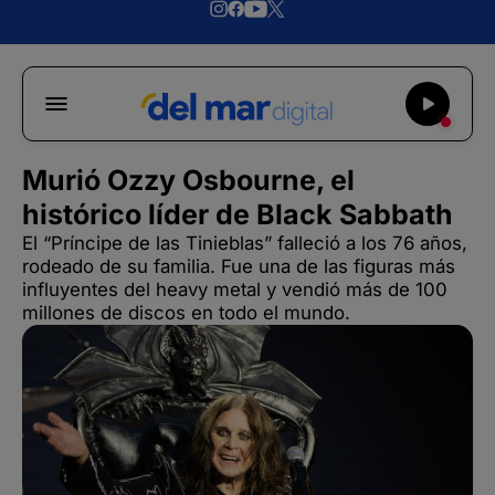
Murió Ozzy Osbourne, el
histórico líder de Black Sabbath
El “Príncipe de las Tinieblas” falleció a los 76 años,
rodeado de su familia. Fue una de las figuras más
influyentes del heavy metal y vendió más de 100
millones de discos en todo el mundo.