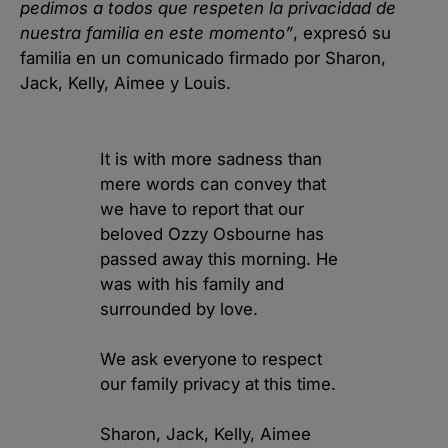
pedimos a todos que respeten la privacidad de
nuestra familia en este momento”
, expresó su
familia en un comunicado firmado por Sharon,
Jack, Kelly, Aimee y Louis.
It is with more sadness than
mere words can convey that
we have to report that our
beloved Ozzy Osbourne has
passed away this morning. He
was with his family and
surrounded by love.
We ask everyone to respect
our family privacy at this time.
Sharon, Jack, Kelly, Aimee