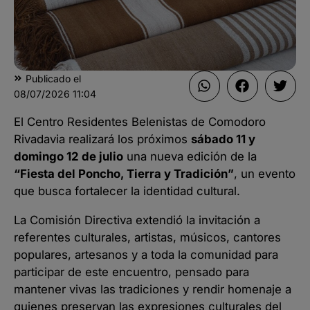
Publicado el
08/07/2026
11:04
El Centro Residentes Belenistas de Comodoro
Rivadavia realizará los próximos
sábado 11 y
domingo 12 de julio
una nueva edición de la
“Fiesta del Poncho, Tierra y Tradición”
, un evento
que busca fortalecer la identidad cultural.
La Comisión Directiva extendió la invitación a
referentes culturales, artistas, músicos, cantores
populares, artesanos y a toda la comunidad para
participar de este encuentro, pensado para
mantener vivas las tradiciones y rendir homenaje a
quienes preservan las expresiones culturales del