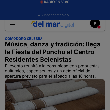
RADIO EN VIVO
COMODORO CELEBRA
Música, danza y tradición: llega
la Fiesta del Poncho al Centro
Residentes Belenistas
El evento reunirá a la comunidad con propuestas
culturales, espectáculos y un acto oficial de
apertura previsto para el sábado a las 18 horas.