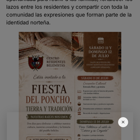
lazos entre los residentes y compartir con toda la
comunidad las expresiones que forman parte de la
identidad norteña.
×