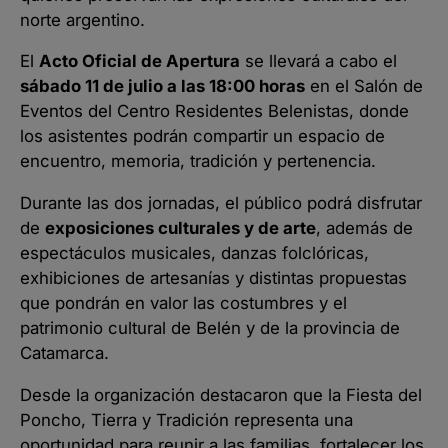
norte argentino.
El
Acto Oficial de Apertura
se llevará a cabo el
sábado 11 de julio a las 18:00 horas
en el Salón de
Eventos del Centro Residentes Belenistas, donde
los asistentes podrán compartir un espacio de
encuentro, memoria, tradición y pertenencia.
Durante las dos jornadas, el público podrá disfrutar
de
exposiciones culturales y de arte
, además de
espectáculos musicales, danzas folclóricas,
exhibiciones de artesanías y distintas propuestas
que pondrán en valor las costumbres y el
patrimonio cultural de Belén y de la provincia de
Catamarca.
Desde la organización destacaron que la Fiesta del
Poncho, Tierra y Tradición representa una
oportunidad para reunir a las familias, fortalecer los