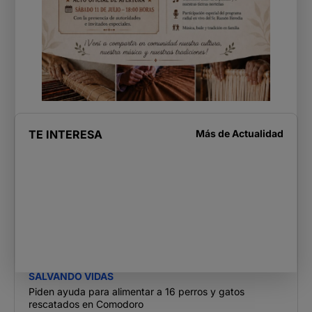
TE INTERESA
Más de
Actualidad
SALVANDO VIDAS
Piden ayuda para alimentar a 16 perros y gatos
rescatados en Comodoro