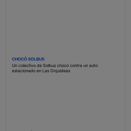
CHOCÓ SOLBUS
Un colectivo de Solbus chocó contra un auto
estacionado en Las Orquídeas