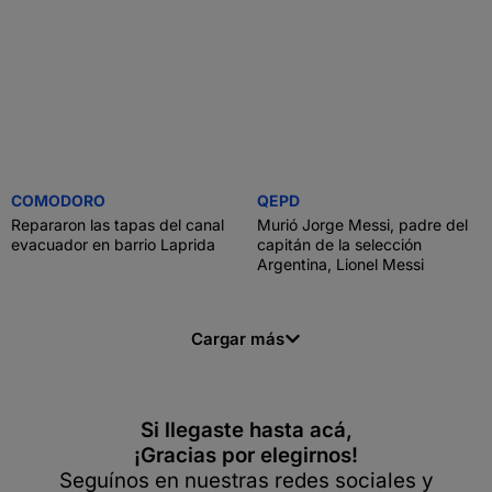
COMODORO
QEPD
Repararon las tapas del canal
Murió Jorge Messi, padre del
evacuador en barrio Laprida
capitán de la selección
Argentina, Lionel Messi
Cargar más
Si llegaste hasta acá,
¡Gracias por elegirnos!
Seguínos en nuestras redes sociales y