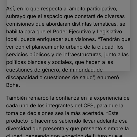
Así, en lo que respecta al ámbito participativo,
subrayó que el espacio que constará de diversas
comisiones que abordarán distintas temáticas, se
habilita para que el Poder Ejecutivo y Legislativo
local, pueda enriquecer sus visiones. “Tendrán que
ver con el planeamiento urbano de la ciudad, los
servicios públicos y de infraestructuras, junto a las
políticas blandas y sociales, que hacen a las
cuestiones de género, de minoridad, de
discapacidad o cuestiones de salud”, enumeró
Bohe.
También remarcó la confianza en la experiencia de
cada uno de los integrantes del CES, para que la
toma de decisiones sea la más acertada. “Este
producto lo hacemos sabiendo llevar adelante esa
diversidad que presenta y que presentó siempre la
ciudad, pensando con vocación de futuro que el