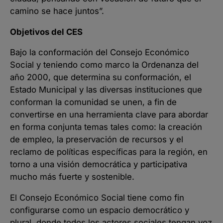
camino se hace juntos”.
Objetivos del CES
Bajo la conformación del Consejo Económico
Social y teniendo como marco la Ordenanza del
año 2000, que determina su conformación, el
Estado Municipal y las diversas instituciones que
conforman la comunidad se unen, a fin de
convertirse en una herramienta clave para abordar
en forma conjunta temas tales como: la creación
de empleo, la preservación de recursos y el
reclamo de políticas específicas para la región, en
torno a una visión democrática y participativa
mucho más fuerte y sostenible.
El Consejo Económico Social tiene como fin
configurarse como un espacio democrático y
plural, donde todos los actores sociales tengan voz