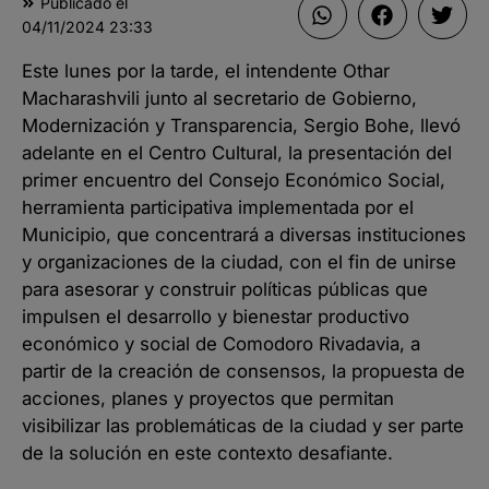
Publicado el
04/11/2024
23:33
Este lunes por la tarde, el intendente Othar
Macharashvili junto al secretario de Gobierno,
Modernización y Transparencia, Sergio Bohe, llevó
adelante en el Centro Cultural, la presentación del
primer encuentro del Consejo Económico Social,
herramienta participativa implementada por el
Municipio, que concentrará a diversas instituciones
y organizaciones de la ciudad, con el fin de unirse
para asesorar y construir políticas públicas que
impulsen el desarrollo y bienestar productivo
económico y social de Comodoro Rivadavia, a
partir de la creación de consensos, la propuesta de
acciones, planes y proyectos que permitan
visibilizar las problemáticas de la ciudad y ser parte
de la solución en este contexto desafiante.