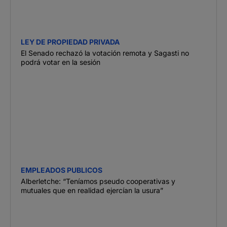
LEY DE PROPIEDAD PRIVADA
El Senado rechazó la votación remota y Sagasti no
podrá votar en la sesión
EMPLEADOS PUBLICOS
Alberletche: “Teníamos pseudo cooperativas y
mutuales que en realidad ejercían la usura”