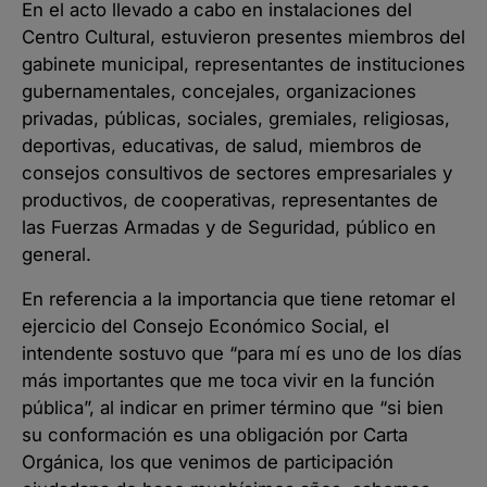
En el acto llevado a cabo en instalaciones del
Centro Cultural, estuvieron presentes miembros del
gabinete municipal, representantes de instituciones
gubernamentales, concejales, organizaciones
privadas, públicas, sociales, gremiales, religiosas,
deportivas, educativas, de salud, miembros de
consejos consultivos de sectores empresariales y
productivos, de cooperativas, representantes de
las Fuerzas Armadas y de Seguridad, público en
general.
En referencia a la importancia que tiene retomar el
ejercicio del Consejo Económico Social, el
intendente sostuvo que “para mí es uno de los días
más importantes que me toca vivir en la función
pública”, al indicar en primer término que “si bien
su conformación es una obligación por Carta
Orgánica, los que venimos de participación