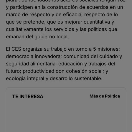
y participen en la construcción de acuerdos en un
marco de respecto y de eficacia, respecto de lo
que se pretende, que es mejorar cuantitativa y
cualitativamente los servicios y las políticas que
emanan del gobierno local.
El CES organiza su trabajo en torno a 5 misiones:
democracia innovadora; comunidad del cuidado y
seguridad alimentaria; educación y trabajos del
futuro; productividad con cohesión social; y
ecología integral y desarrollo sustentable.
TE INTERESA
Más de
Politica