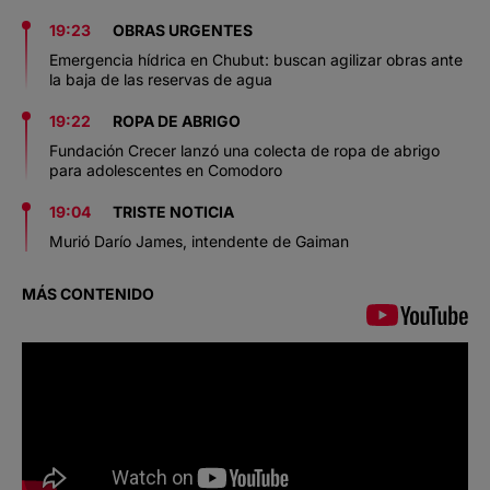
19:23
OBRAS URGENTES
Emergencia hídrica en Chubut: buscan agilizar obras ante
la baja de las reservas de agua
19:22
ROPA DE ABRIGO
Fundación Crecer lanzó una colecta de ropa de abrigo
para adolescentes en Comodoro
19:04
TRISTE NOTICIA
Murió Darío James, intendente de Gaiman
MÁS CONTENIDO