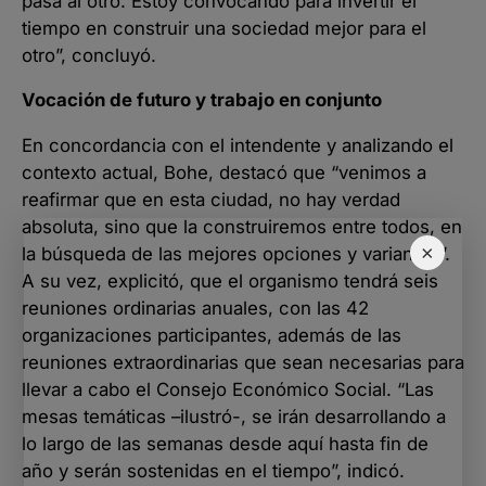
pasa al otro. Estoy convocando para invertir el
tiempo en construir una sociedad mejor para el
otro”, concluyó.
Vocación de futuro y trabajo en conjunto
En concordancia con el intendente y analizando el
contexto actual, Bohe, destacó que “venimos a
reafirmar que en esta ciudad, no hay verdad
absoluta, sino que la construiremos entre todos, en
×
la búsqueda de las mejores opciones y variantes”.
A su vez, explicitó, que el organismo tendrá seis
reuniones ordinarias anuales, con las 42
organizaciones participantes, además de las
reuniones extraordinarias que sean necesarias para
llevar a cabo el Consejo Económico Social. “Las
mesas temáticas –ilustró-, se irán desarrollando a
lo largo de las semanas desde aquí hasta fin de
año y serán sostenidas en el tiempo”, indicó.