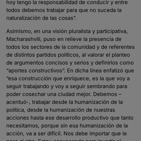
hoy tengo la responsabilidad de conducir y entre
todos debemos trabajar para que no suceda la
naturalización de las cosas”.
Asimismo, en una visión pluralista y participativa,
Macharashvili, puso en relieve la presencia de
todos los sectores de la comunidad y de referentes
de distintos partidos políticos, al valorar el planteo
de argumentos concisos y serios y definirlos como
“aportes constructivos”. En dicha línea enfatizó que
“esa construcción que enriquece, es la que voy a
seguir trabajando y voy a seguir sembrando para
poder cosechar una ciudad mejor. Debemos –
acentuó-, trabajar desde la humanización de la
política, desde la humanización de nuestras
acciones hasta ese desarrollo productivo que tanto
necesitamos, porque sin esa humanización de la
acción, va a ser difícil. Nos debe importar que le