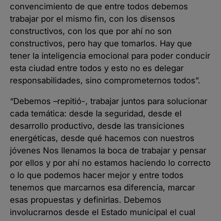
convencimiento de que entre todos debemos
trabajar por el mismo fin, con los disensos
constructivos, con los que por ahí no son
constructivos, pero hay que tomarlos. Hay que
tener la inteligencia emocional para poder conducir
esta ciudad entre todos y esto no es delegar
responsabilidades, sino comprometernos todos”.
“Debemos –repitió-, trabajar juntos para solucionar
cada temática: desde la seguridad, desde el
desarrollo productivo, desde las transiciones
energéticas, desde qué hacemos con nuestros
jóvenes Nos llenamos la boca de trabajar y pensar
por ellos y por ahí no estamos haciendo lo correcto
o lo que podemos hacer mejor y entre todos
tenemos que marcarnos esa diferencia, marcar
esas propuestas y definirlas. Debemos
involucrarnos desde el Estado municipal el cual