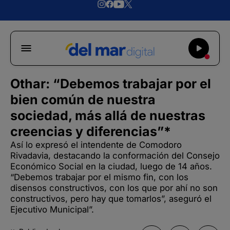
Othar: “Debemos trabajar por el
bien común de nuestra
sociedad, más allá de nuestras
creencias y diferencias”*
Así lo expresó el intendente de Comodoro
Rivadavia, destacando la conformación del Consejo
Económico Social en la ciudad, luego de 14 años.
“Debemos trabajar por el mismo fin, con los
disensos constructivos, con los que por ahí no son
constructivos, pero hay que tomarlos”, aseguró el
Ejecutivo Municipal”.