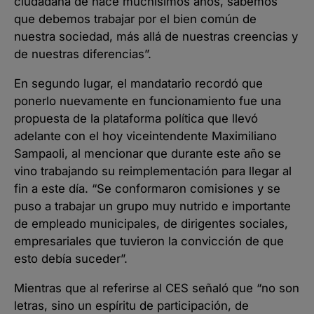
ciudadana de hace muchísimos años, sabemos
que debemos trabajar por el bien común de
nuestra sociedad, más allá de nuestras creencias y
de nuestras diferencias”.
En segundo lugar, el mandatario recordó que
ponerlo nuevamente en funcionamiento fue una
propuesta de la plataforma política que llevó
adelante con el hoy viceintendente Maximiliano
Sampaoli, al mencionar que durante este año se
vino trabajando su reimplementación para llegar al
fin a este día. “Se conformaron comisiones y se
puso a trabajar un grupo muy nutrido e importante
de empleado municipales, de dirigentes sociales,
empresariales que tuvieron la convicción de que
esto debía suceder”.
Mientras que al referirse al CES señaló que “no son
letras, sino un espíritu de participación, de