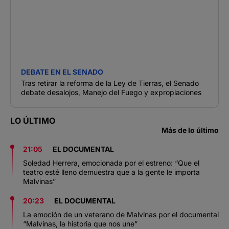
DEBATE EN EL SENADO
Tras retirar la reforma de la Ley de Tierras, el Senado
debate desalojos, Manejo del Fuego y expropiaciones
LO ÚLTIMO
Más de lo último
21:05
EL DOCUMENTAL
Soledad Herrera, emocionada por el estreno: “Que el
teatro esté lleno demuestra que a la gente le importa
Malvinas”
20:23
EL DOCUMENTAL
La emoción de un veterano de Malvinas por el documental
“Malvinas, la historia que nos une”