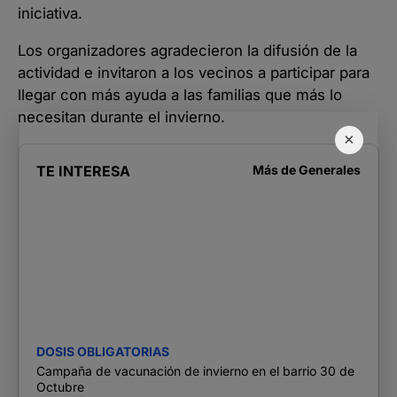
iniciativa.
Los organizadores agradecieron la difusión de la
actividad e invitaron a los vecinos a participar para
llegar con más ayuda a las familias que más lo
necesitan durante el invierno.
×
TE INTERESA
Más de
Generales
DOSIS OBLIGATORIAS
Campaña de vacunación de invierno en el barrio 30 de
Octubre