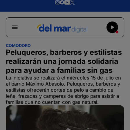
COMODORO
Peluqueros, barberos y estilistas
realizarán una jornada solidaria
para ayudar a familias sin gas
La iniciativa se realizará el miércoles 15 de julio en
el barrio Máximo Abasolo. Peluqueros, barberos y
estilistas ofrecerán cortes de pelo a cambio de
leña, frazadas y camperas de abrigo para asistir a
familias que no cuentan con gas natural.