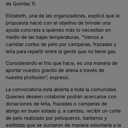
de Quintas 1).
Elizabeth, una de las organizadoras, explicó que la
propuesta nació con el objetivo de brindar una
ayuda concreta a quienes más lo necesitan en
medio de las bajas temperaturas. “Vamos a
cambiar cortes de pelo por camperas, frazadas y
leña para repartir entre la gente que no tiene gas.
Considerando el frío que hace, es una manera de
aportar nuestro granito de arena a través de
nuestra profesión”, expresó.
La convocatoria está abierta a toda la comunidad.
Quienes deseen colaborar podrán acercarse con
donaciones de leña, frazadas o camperas de
abrigo en buen estado y, a cambio, recibir un corte
de pelo realizado por peluqueros, barberos y
estilistas que se sumaron de manera voluntaria a la