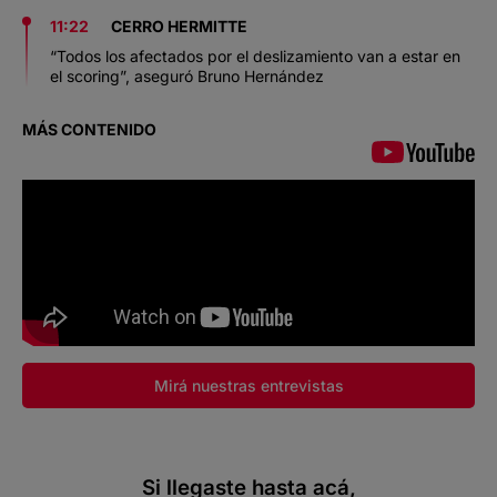
11:22
CERRO HERMITTE
“Todos los afectados por el deslizamiento van a estar en
el scoring”, aseguró Bruno Hernández
MÁS CONTENIDO
Mirá nuestras entrevistas
Si llegaste hasta acá,