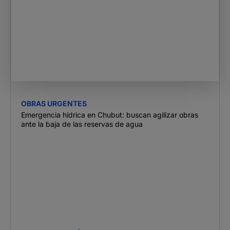
OBRAS URGENTES
Emergencia hídrica en Chubut: buscan agilizar obras
ante la baja de las reservas de agua