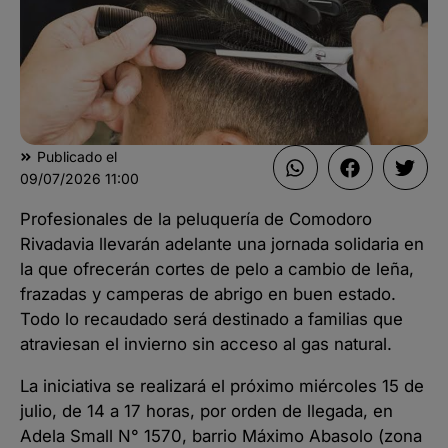
Publicado el
09/07/2026
11:00
Profesionales de la peluquería de Comodoro
Rivadavia llevarán adelante una jornada solidaria en
la que ofrecerán cortes de pelo a cambio de leña,
frazadas y camperas de abrigo en buen estado.
Todo lo recaudado será destinado a familias que
atraviesan el invierno sin acceso al gas natural.
La iniciativa se realizará el próximo miércoles 15 de
julio, de 14 a 17 horas, por orden de llegada, en
Adela Small N° 1570, barrio Máximo Abasolo (zona