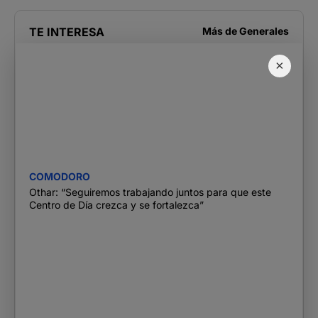
TE INTERESA
Más de
Generales
×
COMODORO
Othar: “Seguiremos trabajando juntos para que este
Centro de Día crezca y se fortalezca”