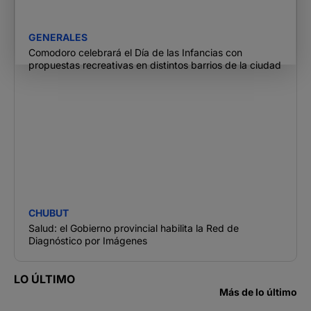
GENERALES
Comodoro celebrará el Día de las Infancias con
propuestas recreativas en distintos barrios de la ciudad
CHUBUT
Salud: el Gobierno provincial habilita la Red de
Diagnóstico por Imágenes
LO ÚLTIMO
Más de lo último