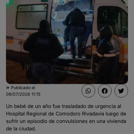
Publicado el
09/07/2026
11:15
Un bebé de un año fue trasladado de urgencia al
Hospital Regional de Comodoro Rivadavia luego de
sufrir un episodio de convulsiones en una vivienda
de la ciudad.