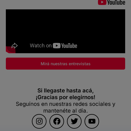
Mirá nuestras entrevistas
Si llegaste hasta acá,
¡Gracias por elegirnos!
Seguínos en nuestras redes sociales y
mantenéte al día.