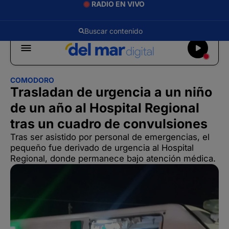
RADIO EN VIVO
COMODORO
Trasladan de urgencia a un niño
de un año al Hospital Regional
tras un cuadro de convulsiones
Tras ser asistido por personal de emergencias, el
pequeño fue derivado de urgencia al Hospital
Regional, donde permanece bajo atención médica.