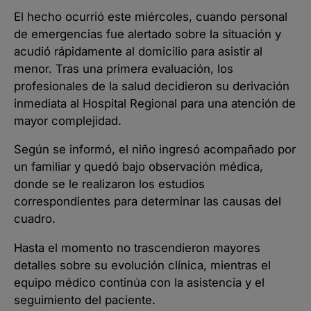
El hecho ocurrió este miércoles, cuando personal
de emergencias fue alertado sobre la situación y
acudió rápidamente al domicilio para asistir al
menor. Tras una primera evaluación, los
profesionales de la salud decidieron su derivación
inmediata al Hospital Regional para una atención de
mayor complejidad.
Según se informó, el niño ingresó acompañado por
un familiar y quedó bajo observación médica,
donde se le realizaron los estudios
correspondientes para determinar las causas del
cuadro.
Hasta el momento no trascendieron mayores
detalles sobre su evolución clínica, mientras el
equipo médico continúa con la asistencia y el
seguimiento del paciente.