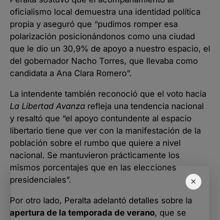
oficialismo local demuestra una identidad política
propia y aseguró que “pudimos romper esa
polarización posicionándonos como una ciudad
que le dio un 30,9% de apoyo a nuestro espacio, el
del gobernador Nacho Torres, que llevaba como
candidata a Ana Clara Romero”.
La intendente también reconoció que el voto hacia
La Libertad Avanza
refleja una tendencia nacional
y resaltó que “el apoyo contundente al espacio
libertario tiene que ver con la manifestación de la
población sobre el rumbo que quiere a nivel
nacional. Se mantuvieron prácticamente los
mismos porcentajes que en las elecciones
presidenciales”.
×
Por otro lado, Peralta adelantó detalles sobre la
apertura de la temporada de verano
, que se