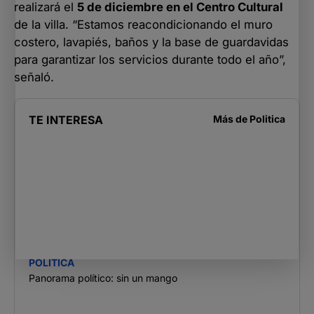
realizará el
5 de diciembre en el Centro Cultural
de la villa. “Estamos reacondicionando el muro
costero, lavapiés, baños y la base de guardavidas
para garantizar los servicios durante todo el año”,
señaló.
TE INTERESA
Más de
Politica
POLITICA
Panorama político: sin un mango