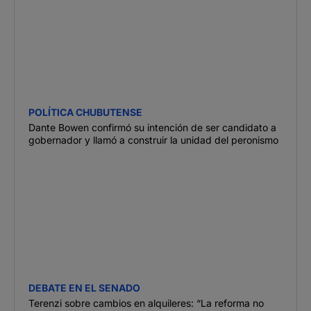
POLÍTICA CHUBUTENSE
Dante Bowen confirmó su intención de ser candidato a
gobernador y llamó a construir la unidad del peronismo
DEBATE EN EL SENADO
Terenzi sobre cambios en alquileres: “La reforma no