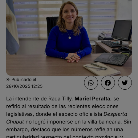
Publicado el
28/10/2025
12:25
La intendente de Rada Tilly,
Mariel Peralta
, se
refirió al resultado de las recientes elecciones
legislativas, donde el espacio oficialista
Despierta
Chubut
no logró imponerse en la villa balnearia. Sin
embargo, destacó que los números reflejan una
particularidad respecto del contexto provincial y