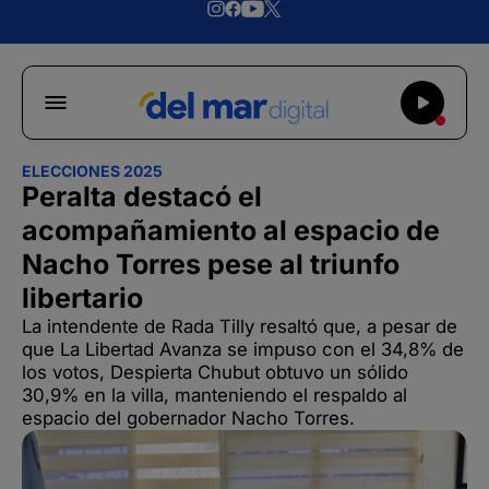
ELECCIONES 2025
Peralta destacó el
acompañamiento al espacio de
Nacho Torres pese al triunfo
libertario
La intendente de Rada Tilly resaltó que, a pesar de
que La Libertad Avanza se impuso con el 34,8% de
los votos, Despierta Chubut obtuvo un sólido
30,9% en la villa, manteniendo el respaldo al
espacio del gobernador Nacho Torres.