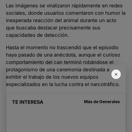
Las imágenes se viralizaron rápidamente en redes
sociales, donde usuarios comentaron con humor la
inesperada reacción del animal durante un acto
que buscaba destacar precisamente sus
capacidades de detección.
Hasta el momento no trascendió que el episodio
haya pasado de una anécdota, aunque el curioso
comportamiento del can terminó robándose el
protagonismo de una ceremonia destinada a
×
exhibir el trabajo de los nuevos equipos
especializados en la lucha contra el narcotráfico.
TE INTERESA
Más de
Generales