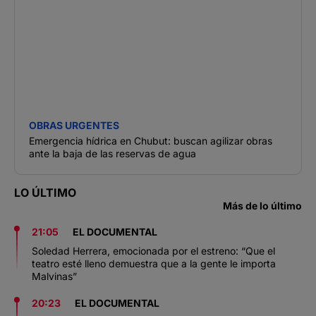
OBRAS URGENTES
Emergencia hídrica en Chubut: buscan agilizar obras
ante la baja de las reservas de agua
LO ÚLTIMO
Más de lo último
21:05
EL DOCUMENTAL
Soledad Herrera, emocionada por el estreno: “Que el
teatro esté lleno demuestra que a la gente le importa
Malvinas”
20:23
EL DOCUMENTAL