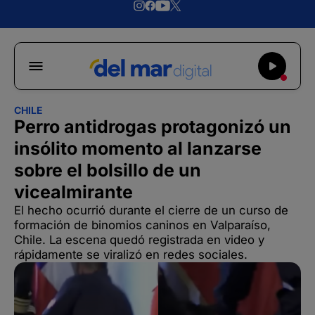
CHILE
Perro antidrogas protagonizó un
insólito momento al lanzarse
sobre el bolsillo de un
vicealmirante
El hecho ocurrió durante el cierre de un curso de
formación de binomios caninos en Valparaíso,
Chile. La escena quedó registrada en video y
rápidamente se viralizó en redes sociales.