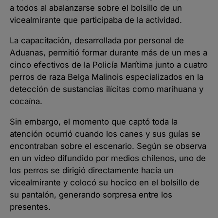
a todos al abalanzarse sobre el bolsillo de un
vicealmirante que participaba de la actividad.
La capacitación, desarrollada por personal de
Aduanas, permitió formar durante más de un mes a
cinco efectivos de la Policía Marítima junto a cuatro
perros de raza Belga Malinois especializados en la
detección de sustancias ilícitas como marihuana y
cocaína.
Sin embargo, el momento que captó toda la
atención ocurrió cuando los canes y sus guías se
encontraban sobre el escenario. Según se observa
en un video difundido por medios chilenos, uno de
los perros se dirigió directamente hacia un
vicealmirante y colocó su hocico en el bolsillo de
su pantalón, generando sorpresa entre los
presentes.