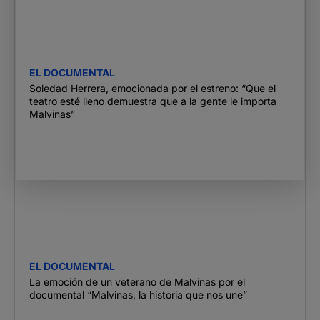
EL DOCUMENTAL
Soledad Herrera, emocionada por el estreno: “Que el
teatro esté lleno demuestra que a la gente le importa
Malvinas”
EL DOCUMENTAL
La emoción de un veterano de Malvinas por el
documental “Malvinas, la historia que nos une”