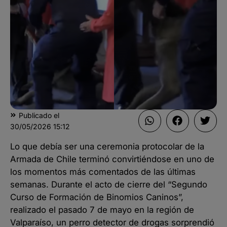
Publicado el
30/05/2026
15:12
Lo que debía ser una ceremonia protocolar de la
Armada de Chile terminó convirtiéndose en uno de
los momentos más comentados de las últimas
semanas. Durante el acto de cierre del “Segundo
Curso de Formación de Binomios Caninos”,
realizado el pasado 7 de mayo en la región de
Valparaíso, un perro detector de drogas sorprendió