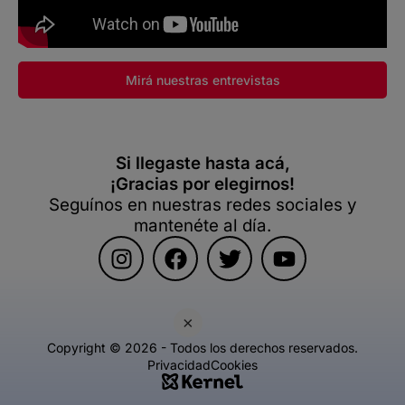
Mirá nuestras entrevistas
Si llegaste hasta acá,
¡Gracias por elegirnos!
Seguínos en nuestras redes sociales y
mantenéte al día.
×
Copyright © 2026 - Todos los derechos reservados.
Privacidad
Cookies