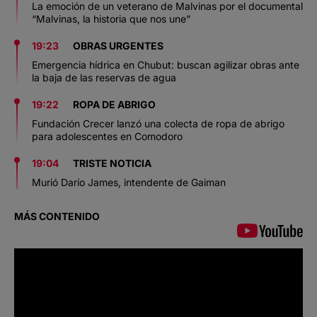
La emoción de un veterano de Malvinas por el documental
“Malvinas, la historia que nos une”
19:23
OBRAS URGENTES
Emergencia hídrica en Chubut: buscan agilizar obras ante
la baja de las reservas de agua
19:22
ROPA DE ABRIGO
Fundación Crecer lanzó una colecta de ropa de abrigo
para adolescentes en Comodoro
19:04
TRISTE NOTICIA
Murió Darío James, intendente de Gaiman
MÁS CONTENIDO