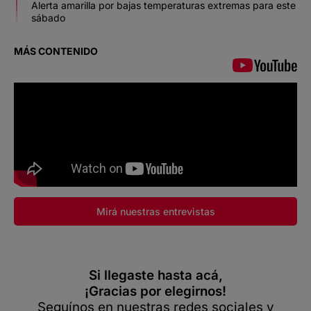
Alerta amarilla por bajas temperaturas extremas para este
sábado
MÁS CONTENIDO
Mirá nuestras entrevistas
Si llegaste hasta acá,
¡Gracias por elegirnos!
Seguínos en nuestras redes sociales y