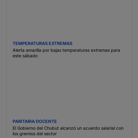
TEMPERATURAS EXTREMAS
Alerta amarilla por bajas temperaturas extremas para
este sábado
PARITARIA DOCENTE
El Gobierno del Chubut alcanzó un acuerdo salarial con
los gremios del sector