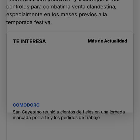
controles para combatir la venta clandestina,
especialmente en los meses previos a la
temporada festiva.
TE INTERESA
Más de
Actualidad
COMODORO
San Cayetano reunió a cientos de fieles en una jornada
marcada por la fe y los pedidos de trabajo