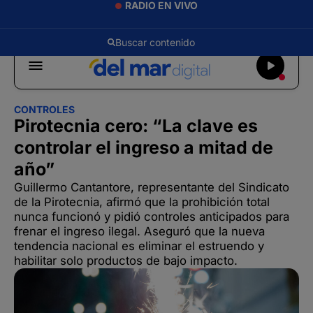
RADIO EN VIVO
CONTROLES
Pirotecnia cero: “La clave es
controlar el ingreso a mitad de
año”
Guillermo Cantantore, representante del Sindicato
de la Pirotecnia, afirmó que la prohibición total
nunca funcionó y pidió controles anticipados para
frenar el ingreso ilegal. Aseguró que la nueva
tendencia nacional es eliminar el estruendo y
habilitar solo productos de bajo impacto.