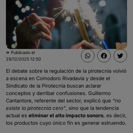
Publicado el
29/12/2025
12:50
El debate sobre la regulación de la pirotecnia volvió
a escena en Comodoro Rivadavia y desde el
Sindicato de la Pirotecnia buscan aclarar
conceptos y derribar confusiones. Guillermo
Cantantore, referente del sector, explicó que
“no
existe la pirotecnia cero”
, sino que la tendencia
actual es
eliminar el alto impacto sonoro
, es decir,
los productos cuyo único fin es generar estruendo.