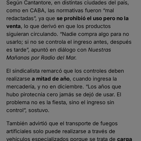
Según Cantantore, en distintas ciudades del país,
como en CABA, las normativas fueron “mal
redactadas”, ya que
se prohibió el uso pero no la
venta
, lo que derivó en que los productos
siguieran circulando. “Nadie compra algo para no
usarlo; si no se controla el ingreso antes, después
es tarde”, apuntó en diálogo con
Nuestras
Mañanas por Radio del Mar.
El sindicalista remarcó que los controles deben
realizarse
a mitad de año
, cuando ingresa la
mercadería, y no en diciembre. “Los años que
hubo pirotecnia cero jamás se dejó de usar. El
problema no es la fiesta, sino el ingreso sin
control”, sostuvo.
También advirtió que el transporte de fuegos
artificiales solo puede realizarse a través de
vehículos especializados porque se trata de
carga