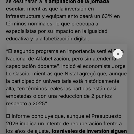
se destinarán a la
ampliación de la jornada
escolar
, mientras que la inversión en
infraestructura y equipamiento caerá un 63% en
términos nominales, lo que preocupa a
especialistas por su impacto en la igualdad
educativa y la alfabetización digital.
“El segundo programa en importancia será el Plan
×
Nacional de Alfabetización, pero sin atender la
capacitación docente”, indicó el economista Jorge
Lo Cascio, mientras que Nistal agregó que, aunque
la participación universitaria está históricamente
alta, “en términos reales las partidas están casi
empatadas o con una reducción de 2 puntos
respecto a 2025”.
El informe concluye que, aunque el Presupuesto
2026 implica un intento de recuperación frente a
los años de ajuste,
los niveles de inversión siguen