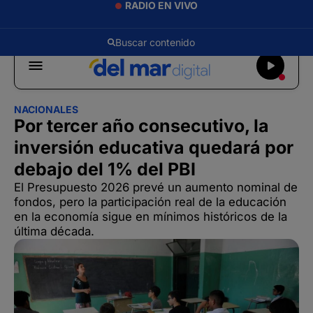
RADIO EN VIVO
NACIONALES
Por tercer año consecutivo, la
inversión educativa quedará por
debajo del 1% del PBI
El Presupuesto 2026 prevé un aumento nominal de
fondos, pero la participación real de la educación
en la economía sigue en mínimos históricos de la
última década.