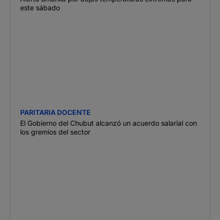
este sábado
PARITARIA DOCENTE
El Gobierno del Chubut alcanzó un acuerdo salarial con
los gremios del sector