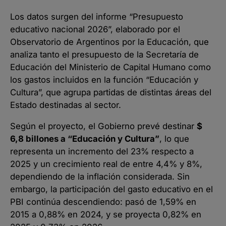
Los datos surgen del informe “Presupuesto
educativo nacional 2026”, elaborado por el
Observatorio de Argentinos por la Educación, que
analiza tanto el presupuesto de la Secretaría de
Educación del Ministerio de Capital Humano como
los gastos incluidos en la función “Educación y
Cultura”, que agrupa partidas de distintas áreas del
Estado destinadas al sector.
Según el proyecto, el Gobierno prevé destinar
$
6,8 billones a “Educación y Cultura”
, lo que
representa un incremento del 23% respecto a
2025 y un crecimiento real de entre 4,4% y 8%,
dependiendo de la inflación considerada. Sin
embargo, la participación del gasto educativo en el
PBI continúa descendiendo: pasó de 1,59% en
2015 a 0,88% en 2024, y se proyecta 0,82% en