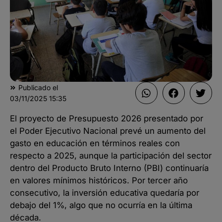
Publicado el
03/11/2025
15:35
El proyecto de Presupuesto 2026 presentado por
el Poder Ejecutivo Nacional prevé un aumento del
gasto en educación en términos reales con
respecto a 2025, aunque la participación del sector
dentro del Producto Bruto Interno (PBI) continuaría
en valores mínimos históricos. Por tercer año
consecutivo, la inversión educativa quedaría por
debajo del 1%, algo que no ocurría en la última
década.