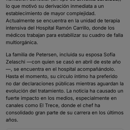
lo que motivó su derivación inmediata a un
establecimiento de mayor complejidad.
Actualmente se encuentra en la unidad de terapia
intensiva del Hospital Ramón Carrillo, donde los
médicos trabajan para estabilizar su cuadro de falla
multiorgánica.
La familia de Petersen, incluida su esposa Sofía
Zelaschi —con quien se casó en abril de este año
—, se encuentra en el hospital acompañándolo.
Hasta el momento, su círculo íntimo ha preferido
no dar declaraciones públicas mientras aguardan la
evolución del tratamiento. La noticia ha causado un
fuerte impacto en los medios, especialmente en
canales como El Trece, donde el chef ha
consolidado gran parte de su carrera en los últimos
años.