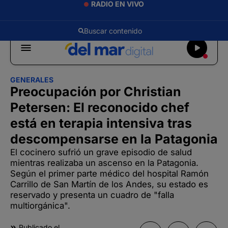
RADIO EN VIVO
GENERALES
Preocupación por Christian
Petersen: El reconocido chef
está en terapia intensiva tras
descompensarse en la Patagonia
El cocinero sufrió un grave episodio de salud
mientras realizaba un ascenso en la Patagonia.
Según el primer parte médico del hospital Ramón
Carrillo de San Martín de los Andes, su estado es
reservado y presenta un cuadro de "falla
multiorgánica".
Publicado el