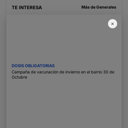
TE INTERESA
Más de
Generales
×
DOSIS OBLIGATORIAS
Campaña de vacunación de invierno en el barrio 30 de
Octubre