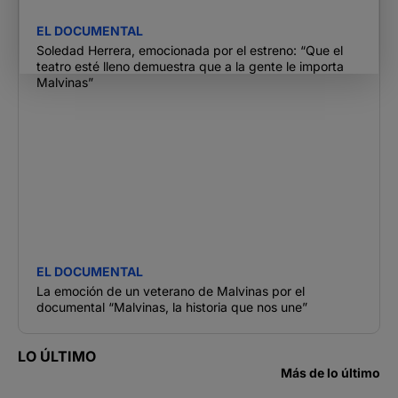
EL DOCUMENTAL
Soledad Herrera, emocionada por el estreno: “Que el
teatro esté lleno demuestra que a la gente le importa
Malvinas”
EL DOCUMENTAL
La emoción de un veterano de Malvinas por el
documental “Malvinas, la historia que nos une”
LO ÚLTIMO
Más de lo último