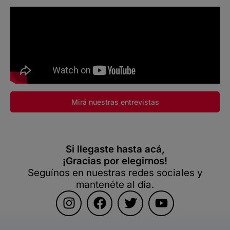
Mirá nuestras entrevistas
Si llegaste hasta acá,
¡Gracias por elegirnos!
Seguínos en nuestras redes sociales y
mantenéte al día.