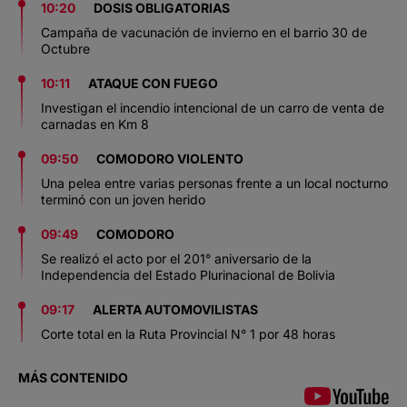
10:20
DOSIS OBLIGATORIAS
Campaña de vacunación de invierno en el barrio 30 de
Octubre
10:11
ATAQUE CON FUEGO
Investigan el incendio intencional de un carro de venta de
carnadas en Km 8
09:50
COMODORO VIOLENTO
Una pelea entre varias personas frente a un local nocturno
terminó con un joven herido
09:49
COMODORO
Se realizó el acto por el 201° aniversario de la
Independencia del Estado Plurinacional de Bolivia
09:17
ALERTA AUTOMOVILISTAS
Corte total en la Ruta Provincial N° 1 por 48 horas
MÁS CONTENIDO