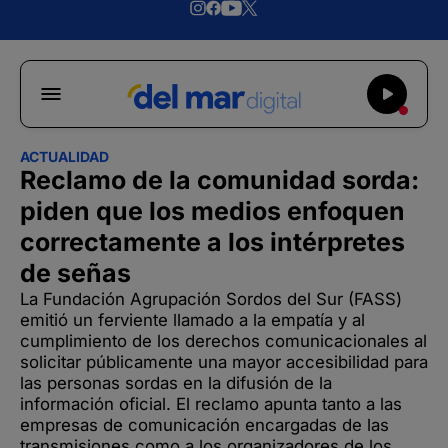
ACTUALIDAD
Reclamo de la comunidad sorda:
piden que los medios enfoquen
correctamente a los intérpretes
de señas
La Fundación Agrupación Sordos del Sur (FASS)
emitió un ferviente llamado a la empatía y al
cumplimiento de los derechos comunicacionales al
solicitar públicamente una mayor accesibilidad para
las personas sordas en la difusión de la
información oficial. El reclamo apunta tanto a las
empresas de comunicación encargadas de las
transmisiones como a los organizadores de los