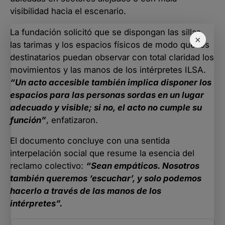
visibilidad hacia el escenario.
La fundación solicitó que se dispongan las sillas,
×
las tarimas y los espacios físicos de modo que los
destinatarios puedan observar con total claridad los
movimientos y las manos de los intérpretes ILSA.
“Un acto accesible también implica disponer los
espacios para las personas sordas en un lugar
adecuado y visible; si no, el acto no cumple su
función”
, enfatizaron.
El documento concluye con una sentida
interpelación social que resume la esencia del
reclamo colectivo:
“Sean empáticos. Nosotros
también queremos ‘escuchar’, y solo podemos
hacerlo a través de las manos de los
intérpretes”.