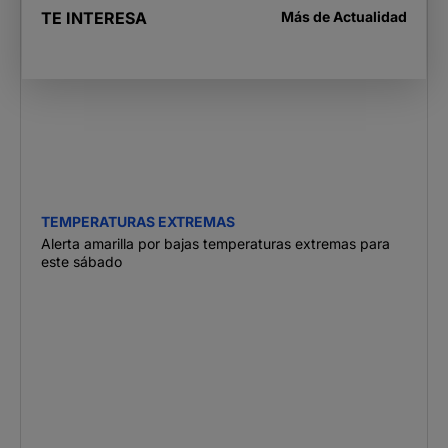
TE INTERESA
Más de
Actualidad
TEMPERATURAS EXTREMAS
Alerta amarilla por bajas temperaturas extremas para
este sábado