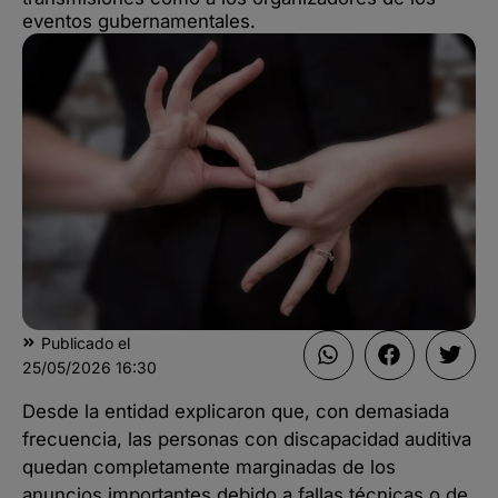
eventos gubernamentales.
Publicado el
25/05/2026
16:30
Desde la entidad explicaron que, con demasiada
frecuencia, las personas con discapacidad auditiva
quedan completamente marginadas de los
anuncios importantes debido a fallas técnicas o de