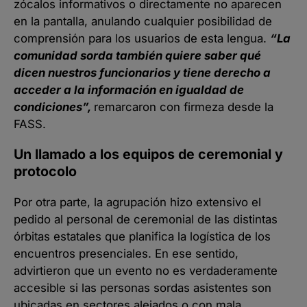
zócalos informativos o directamente no aparecen
en la pantalla, anulando cualquier posibilidad de
comprensión para los usuarios de esta lengua.
“La
comunidad sorda también quiere saber qué
dicen nuestros funcionarios y tiene derecho a
acceder a la información en igualdad de
condiciones”,
remarcaron con firmeza desde la
FASS.
Un llamado a los equipos de ceremonial y
protocolo
Por otra parte, la agrupación hizo extensivo el
pedido al personal de ceremonial de las distintas
órbitas estatales que planifica la logística de los
encuentros presenciales. En ese sentido,
advirtieron que un evento no es verdaderamente
accesible si las personas sordas asistentes son
ubicadas en sectores alejados o con mala