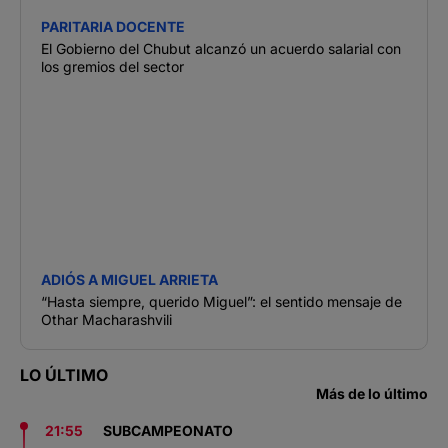
PARITARIA DOCENTE
El Gobierno del Chubut alcanzó un acuerdo salarial con
los gremios del sector
ADIÓS A MIGUEL ARRIETA
“Hasta siempre, querido Miguel”: el sentido mensaje de
Othar Macharashvili
LO ÚLTIMO
Más de lo último
21:55
SUBCAMPEONATO