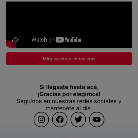
Mirá nuestras entrevistas
Si llegaste hasta acá,
¡Gracias por elegirnos!
Seguínos en nuestras redes sociales y
mantenéte al día.