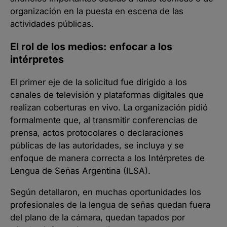
organización en la puesta en escena de las
actividades públicas.
El rol de los medios: enfocar a los
intérpretes
El primer eje de la solicitud fue dirigido a los
canales de televisión y plataformas digitales que
realizan coberturas en vivo. La organización pidió
formalmente que, al transmitir conferencias de
prensa, actos protocolares o declaraciones
públicas de las autoridades, se incluya y se
enfoque de manera correcta a los Intérpretes de
Lengua de Señas Argentina (ILSA).
Según detallaron, en muchas oportunidades los
profesionales de la lengua de señas quedan fuera
del plano de la cámara, quedan tapados por