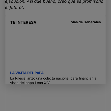
ejecución. Así que bueno, creo que es promisorio
el futuro”.
TE INTERESA
Más de
Generales
LA VISITA DEL PAPA
La Iglesia lanzó una colecta nacional para financiar la
visita del papa León XIV