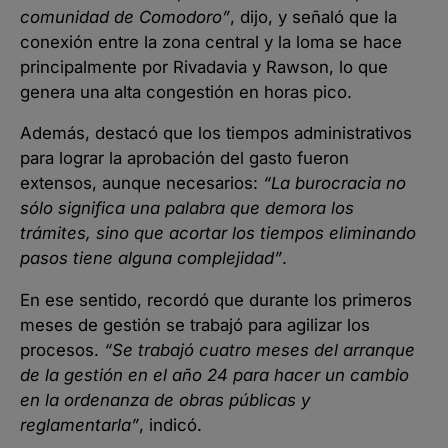
comunidad de Comodoro”
, dijo, y señaló que la
conexión entre la zona central y la loma se hace
principalmente por Rivadavia y Rawson, lo que
genera una alta congestión en horas pico.
Además, destacó que los tiempos administrativos
para lograr la aprobación del gasto fueron
extensos, aunque necesarios:
“La burocracia no
sólo significa una palabra que demora los
trámites, sino que acortar los tiempos eliminando
pasos tiene alguna complejidad”
.
En ese sentido, recordó que durante los primeros
meses de gestión se trabajó para agilizar los
procesos.
“Se trabajó cuatro meses del arranque
de la gestión en el año 24 para hacer un cambio
en la ordenanza de obras públicas y
reglamentarla”
, indicó.