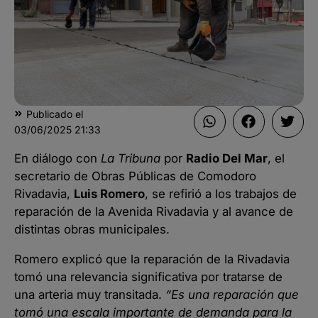
Publicado el
03/06/2025
21:33
En diálogo con
La Tribuna
por
Radio Del Mar
, el
secretario de Obras Públicas de Comodoro
Rivadavia,
Luis Romero
, se refirió a los trabajos de
reparación de la Avenida Rivadavia y al avance de
distintas obras municipales.
Romero explicó que la reparación de la Rivadavia
tomó una relevancia significativa por tratarse de
una arteria muy transitada.
“Es una reparación que
tomó una escala importante de demanda para la