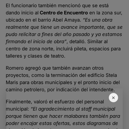
El funcionario también mencionó que se está
dando inicio al
Centro de Encuentro
en la zona sur,
ubicado en el barrio Abel Amaya.
“Es una obra
realmente que tiene un avance importante, que se
pudo relicitar a fines del año pasado y ya estamos
firmando el inicio de obra”
, detalló. Similar al
centro de zona norte, incluirá pileta, espacios para
talleres y clases de teatro.
Romero agregó que también avanzan otros
proyectos, como la terminación del edificio Stela
Maris para obras municipales y el pronto inicio del
camino petrolero, por indicación del intendente.
×
Finalmente, valoró el esfuerzo del personal
municipal:
“El agradecimiento al staff municipal
porque tienen que hacer malabares también para
poder encajar estas ofertas, estos diagramas de