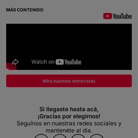
MÁS CONTENIDO
Mirá nuestras entrevistas
Si llegaste hasta acá,
¡Gracias por elegirnos!
Seguínos en nuestras redes sociales y
mantenéte al día.