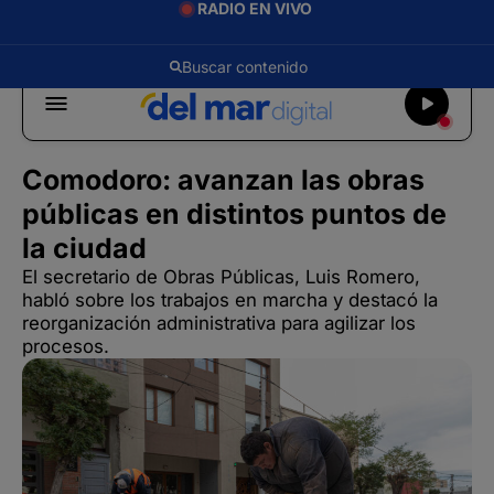
RADIO EN VIVO
Comodoro: avanzan las obras
públicas en distintos puntos de
la ciudad
El secretario de Obras Públicas, Luis Romero,
habló sobre los trabajos en marcha y destacó la
reorganización administrativa para agilizar los
procesos.