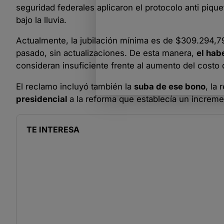
seguridad federales aplicaron el protocolo anti piq
bajo la lluvia.
Actualmente, la jubilación mínima es de $309.294,
pasado, sin actualizaciones. De esta manera,
el hab
consideran insuficiente frente al aumento del costo 
El reclamo incluyó también la
suba de ese bono
, la
presidencial
a la reforma que establecía un incremen
TE INTERESA