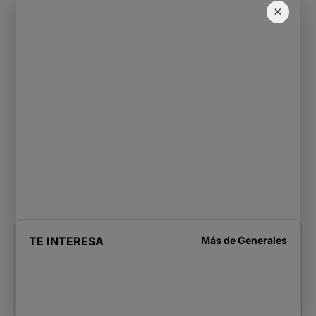
×
TE INTERESA
Más de
Generales