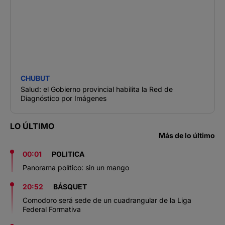
CHUBUT
Salud: el Gobierno provincial habilita la Red de
Diagnóstico por Imágenes
LO ÚLTIMO
Más de lo último
00:01
POLITICA
Panorama político: sin un mango
20:52
BÁSQUET
Comodoro será sede de un cuadrangular de la Liga
Federal Formativa