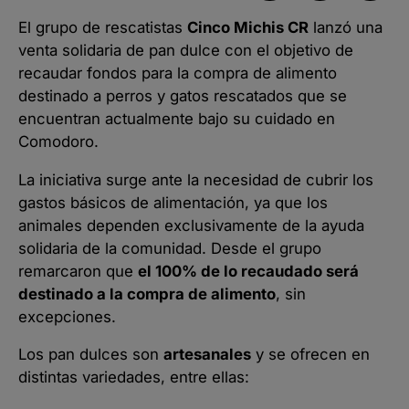
El grupo de rescatistas
Cinco Michis CR
lanzó una
venta solidaria de pan dulce con el objetivo de
recaudar fondos para la compra de alimento
destinado a perros y gatos rescatados que se
encuentran actualmente bajo su cuidado en
Comodoro.
La iniciativa surge ante la necesidad de cubrir los
gastos básicos de alimentación, ya que los
animales dependen exclusivamente de la ayuda
solidaria de la comunidad. Desde el grupo
remarcaron que
el 100% de lo recaudado será
destinado a la compra de alimento
, sin
excepciones.
Los pan dulces son
artesanales
y se ofrecen en
distintas variedades, entre ellas: