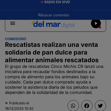
RADIO EN VIVO
COMODORO
Rescatistas realizan una venta
solidaria de pan dulce para
alimentar animales rescatados
El grupo de rescatistas Cinco Michis CR lanzó una
iniciativa para recaudar fondos destinados a la
compra de alimento para los animales bajo su
cuidado. Cada pan dulce comprado ayuda a
sostener la asistencia diaria de los peludos que
dependen de la solidaridad de la comunidad.
Publicado el
18/12/2025
15:30