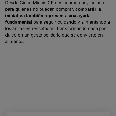
Desde Cinco Michis CR destacaron que, incluso
para quienes no puedan comprar,
compartir la
iniciativa también representa una ayuda
fundamental
para seguir cuidando y alimentando a
los animales rescatados, transformando cada pan
dulce en un gesto solidario que se convierte en
alimento.