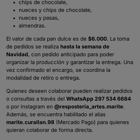
chips de chocolate,
nueces y chips de chocolate,
nueces y pasas,
almendras.
El valor de cada pan dulce es de
$6.000
. La toma
de pedidos se realiza
hasta la semana de
Navidad
, con pedido anticipado para poder
organizar la producción y garantizar la entrega. Una
vez confirmado el encargo, se coordina la
modalidad de retiro o entrega.
Quienes deseen colaborar pueden realizar pedidos
o consultas a través del
WhatsApp 297 534 6684
o por Instagram en
@resposteria_artes.marite
.
Además, se encuentra habilitado el alias
marite.curallan.98
(Mercado Pago) para quienes
quieran colaborar de forma directa.