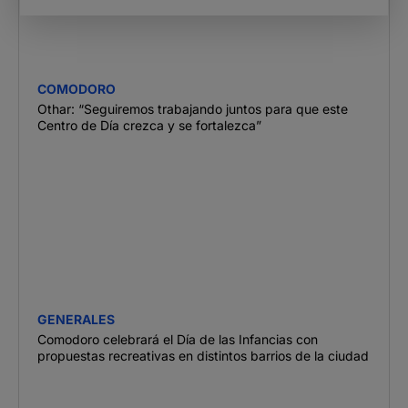
COMODORO
Othar: “Seguiremos trabajando juntos para que este
Centro de Día crezca y se fortalezca”
GENERALES
Comodoro celebrará el Día de las Infancias con
propuestas recreativas en distintos barrios de la ciudad