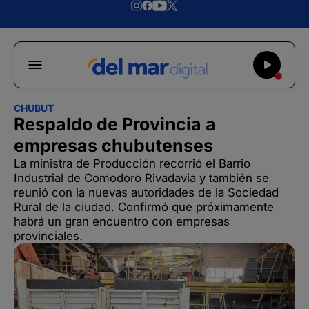
CHUBUT
Respaldo de Provincia a
empresas chubutenses
La ministra de Producción recorrió el Barrio
Industrial de Comodoro Rivadavia y también se
reunió con la nuevas autoridades de la Sociedad
Rural de la ciudad. Confirmó que próximamente
habrá un gran encuentro con empresas
provinciales.