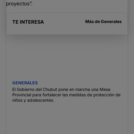
proyectos”.
TE INTERESA
Más de
Generales
GENERALES
El Gobierno del Chubut pone en marcha una Mesa
Provincial para fortalecer las medidas de protección de
niños y adolescentes