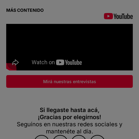
MÁS CONTENIDO
Mirá nuestras entrevistas
Si llegaste hasta acá,
¡Gracias por elegirnos!
Seguínos en nuestras redes sociales y
mantenéte al día.