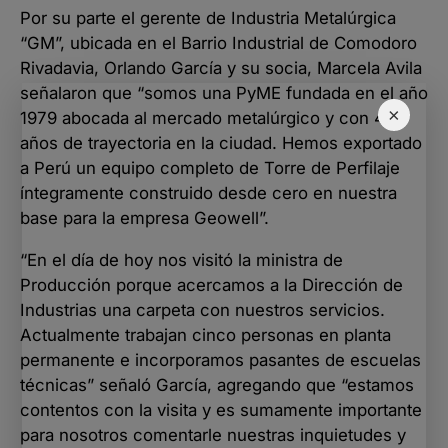
Por su parte el gerente de Industria Metalúrgica
“GM”, ubicada en el Barrio Industrial de Comodoro
Rivadavia, Orlando García y su socia, Marcela Avila
señalaron que “somos una PyME fundada en el año
×
1979 abocada al mercado metalúrgico y con 46
años de trayectoria en la ciudad. Hemos exportado
a Perú un equipo completo de Torre de Perfilaje
íntegramente construido desde cero en nuestra
base para la empresa Geowell”.
“En el día de hoy nos visitó la ministra de
Producción porque acercamos a la Dirección de
Industrias una carpeta con nuestros servicios.
Actualmente trabajan cinco personas en planta
permanente e incorporamos pasantes de escuelas
técnicas” señaló García, agregando que “estamos
contentos con la visita y es sumamente importante
para nosotros comentarle nuestras inquietudes y