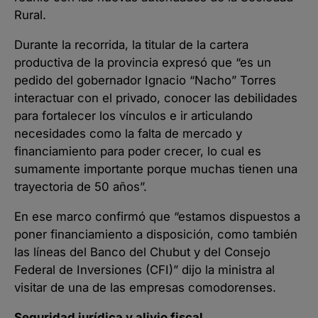
Rural.
Durante la recorrida, la titular de la cartera
productiva de la provincia expresó que “es un
pedido del gobernador Ignacio “Nacho” Torres
interactuar con el privado, conocer las debilidades
para fortalecer los vínculos e ir articulando
necesidades como la falta de mercado y
financiamiento para poder crecer, lo cual es
sumamente importante porque muchas tienen una
trayectoria de 50 años”.
En ese marco confirmó que “estamos dispuestos a
poner financiamiento a disposición, como también
las líneas del Banco del Chubut y del Consejo
Federal de Inversiones (CFI)” dijo la ministra al
visitar de una de las empresas comodorenses.
Seguridad jurídica y alivio fiscal