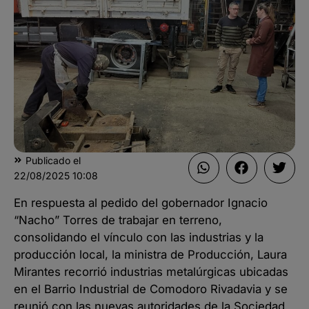
Publicado el
22/08/2025
10:08
En respuesta al pedido del gobernador Ignacio
“Nacho” Torres de trabajar en terreno,
consolidando el vínculo con las industrias y la
producción local, la ministra de Producción, Laura
Mirantes recorrió industrias metalúrgicas ubicadas
en el Barrio Industrial de Comodoro Rivadavia y se
reunió con las nuevas autoridades de la Sociedad