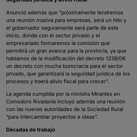
Anunció además que “próximamente tendremos
una reunión masiva para empresas, será un hito y
el gobernador seguramente será parte de este
inicio, donde con el sector privado y el
empresariado formaremos la comisión que
permitirá un gran avance para la provincia, ya que
hablamos de la modificación del decreto 1239/06
un decreto con mucha burocracia para el sector
privado, que garantizará la seguridad jurídica de los
procesos y traerá alivio fiscal para crecer”.
La agenda cumplida por la ministra Mirantes en
Comodoro Rivadavia incluyó además una reunión
con las nuevas autoridades de la Sociedad Rural
“para intercambiar proyectos e ideas”.
Décadas de trabajo