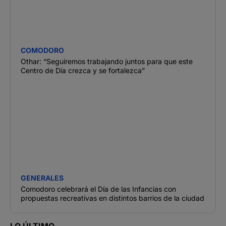
COMODORO
Othar: “Seguiremos trabajando juntos para que este
Centro de Día crezca y se fortalezca”
GENERALES
Comodoro celebrará el Día de las Infancias con
propuestas recreativas en distintos barrios de la ciudad
LO ÚLTIMO