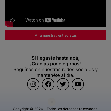
Mirá nuestras entrevistas
Si llegaste hasta acá,
¡Gracias por elegirnos!
Seguínos en nuestras redes sociales y
mantenéte al día.
×
Copyright © 2026 - Todos los derechos reservados.