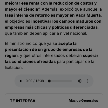
mejorar esa renta con la reducción de costos y
mayor eficiencia
”. Además, explicó que aunque la
tasa interna de retorno es mayor en Vaca Muerta
,
el objetivo es
incentivar los campos maduros con
empresas más chicas y políticas diferenciadas
,
que también deben aplicar a nivel nacional.
El ministro indicó que ya se
aceptó la
presentación de un grupo de empresas de la
región
, y que otros interesados deberán
superar
las condiciones ofrecidas
para participar de la
licitación.
TE INTERESA
Más de
Generales