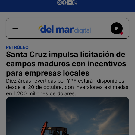
PETRÓLEO
Santa Cruz impulsa licitación de
campos maduros con incentivos
para empresas locales
Diez áreas revertidas por YPF estarán disponibles
desde el 20 de octubre, con inversiones estimadas
en 1.200 millones de dólares.