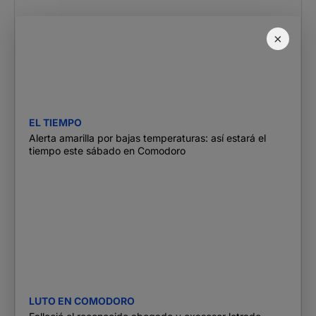
×
EL TIEMPO
Alerta amarilla por bajas temperaturas: así estará el
tiempo este sábado en Comodoro
LUTO EN COMODORO