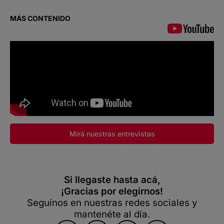
MÁS CONTENIDO
Mirá nuestras entrevistas
Si llegaste hasta acá,
¡Gracias por elegirnos!
Seguínos en nuestras redes sociales y
mantenéte al día.