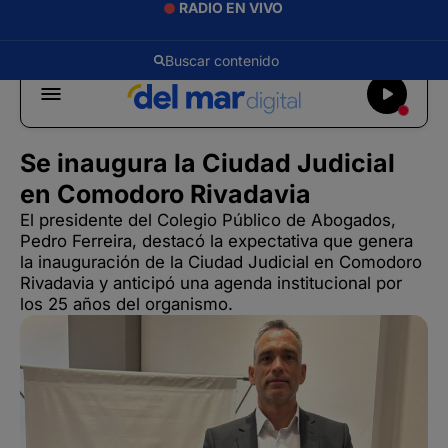
RADIO EN VIVO
Se inaugura la Ciudad Judicial
en Comodoro Rivadavia
El presidente del Colegio Público de Abogados,
Pedro Ferreira, destacó la expectativa que genera
la inauguración de la Ciudad Judicial en Comodoro
Rivadavia y anticipó una agenda institucional por
los 25 años del organismo.