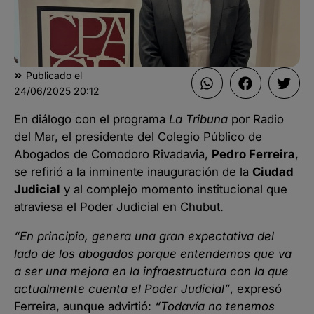
Publicado el
24/06/2025
20:12
En diálogo con el programa
La Tribuna
por Radio
del Mar, el presidente del Colegio Público de
Abogados de Comodoro Rivadavia,
Pedro Ferreira
,
se refirió a la inminente inauguración de la
Ciudad
Judicial
y al complejo momento institucional que
atraviesa el Poder Judicial en Chubut.
“En principio, genera una gran expectativa del
lado de los abogados porque entendemos que va
a ser una mejora en la infraestructura con la que
actualmente cuenta el Poder Judicial”
, expresó
Ferreira, aunque advirtió:
“Todavía no tenemos