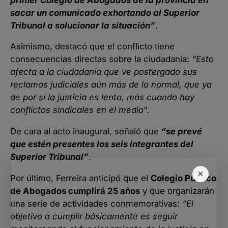
sacar un comunicado exhortando al Superior
Tribunal a solucionar la situación”
.
Asimismo, destacó que el conflicto tiene
consecuencias directas sobre la ciudadanía:
“Esto
afecta a la ciudadanía que ve postergado sus
reclamos judiciales aún más de lo normal, que ya
de por sí la justicia es lenta, más cuando hay
conflictos sindicales en el medio
“.
De cara al acto inaugural, señaló que
“se prevé
que estén presentes los seis integrantes del
Superior Tribunal”
.
×
Por último, Ferreira anticipó que el
Colegio Público
de Abogados cumplirá 25 años
y que organizarán
una serie de actividades conmemorativas:
“El
objetivo a cumplir básicamente es seguir