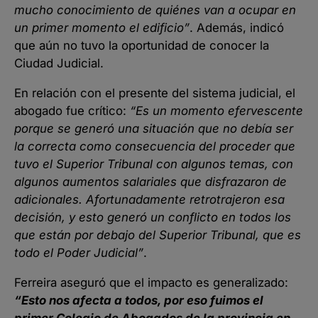
mucho conocimiento de quiénes van a ocupar en
un primer momento el edificio”
. Además, indicó
que aún no tuvo la oportunidad de conocer la
Ciudad Judicial.
En relación con el presente del sistema judicial, el
abogado fue crítico:
“Es un momento efervescente
porque se generó una situación que no debía ser
la correcta como consecuencia del proceder que
tuvo el Superior Tribunal con algunos temas, con
algunos aumentos salariales que disfrazaron de
adicionales. Afortunadamente retrotrajeron esa
decisión, y esto generó un conflicto en todos los
que están por debajo del Superior Tribunal, que es
todo el Poder Judicial”
.
Ferreira aseguró que el impacto es generalizado:
“Esto nos afecta a todos, por eso fuimos el
primer Colegio de Abogados de la provincia en