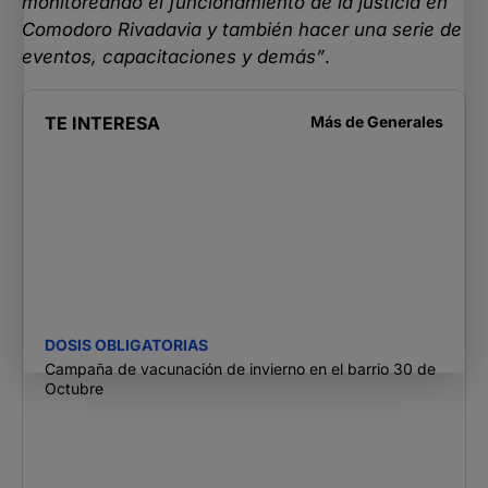
monitoreando el funcionamiento de la justicia en
Comodoro Rivadavia y también hacer una serie de
eventos, capacitaciones y demás”
.
TE INTERESA
Más de
Generales
DOSIS OBLIGATORIAS
Campaña de vacunación de invierno en el barrio 30 de
Octubre