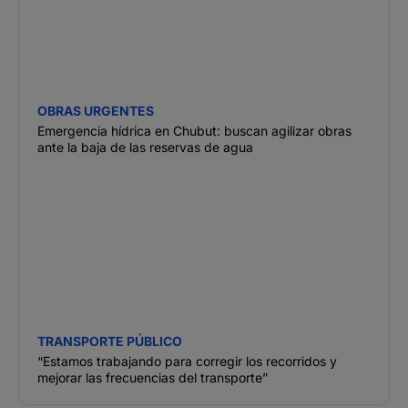
OBRAS URGENTES
Emergencia hídrica en Chubut: buscan agilizar obras
ante la baja de las reservas de agua
TRANSPORTE PÚBLICO
“Estamos trabajando para corregir los recorridos y
mejorar las frecuencias del transporte”