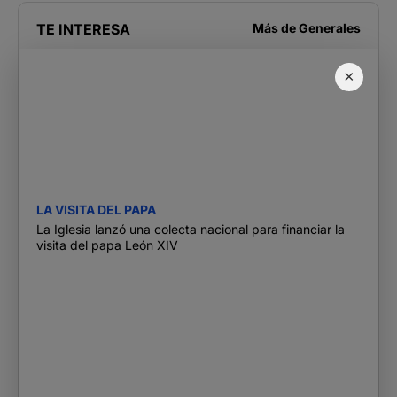
TE INTERESA
Más de
Generales
×
LA VISITA DEL PAPA
La Iglesia lanzó una colecta nacional para financiar la
visita del papa León XIV