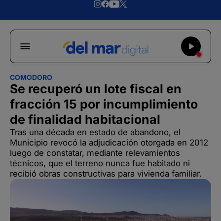
COMODORO
Se recuperó un lote fiscal en
fracción 15 por incumplimiento
de finalidad habitacional
Tras una década en estado de abandono, el
Municipio revocó la adjudicación otorgada en 2012
luego de constatar, mediante relevamientos
técnicos, que el terreno nunca fue habitado ni
recibió obras constructivas para vivienda familiar.