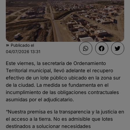
Publicado el
04/07/2026
13:31
Este viernes, la secretaría de Ordenamiento
Territorial municipal, llevó adelante el recupero
efectivo de un lote público ubicado en la zona sur
de la ciudad. La medida se fundamenta en el
incumplimiento de las obligaciones contractuales
asumidas por el adjudicatario.
“Nuestra premisa es la transparencia y la justicia en
el acceso a la tierra. No es admisible que lotes
destinados a solucionar necesidades