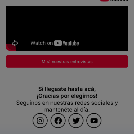
Mirá nuestras entrevistas
Si llegaste hasta acá,
¡Gracias por elegirnos!
Seguínos en nuestras redes sociales y
mantenéte al día.