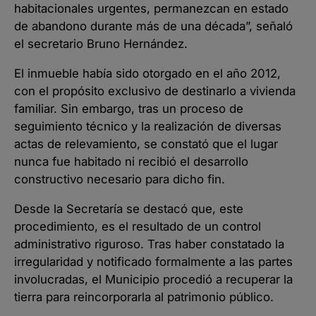
habitacionales urgentes, permanezcan en estado
de abandono durante más de una década”, señaló
el secretario Bruno Hernández.
El inmueble había sido otorgado en el año 2012,
con el propósito exclusivo de destinarlo a vivienda
familiar. Sin embargo, tras un proceso de
seguimiento técnico y la realización de diversas
actas de relevamiento, se constató que el lugar
nunca fue habitado ni recibió el desarrollo
constructivo necesario para dicho fin.
Desde la Secretaría se destacó que, este
procedimiento, es el resultado de un control
administrativo riguroso. Tras haber constatado la
irregularidad y notificado formalmente a las partes
involucradas, el Municipio procedió a recuperar la
tierra para reincorporarla al patrimonio público.