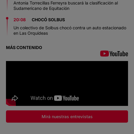
Antonia Torrecillas Ferreyra buscará la clasificación al
Sudamericano de Equitación
20:08
CHOCÓ SOLBUS
Un colectivo de Solbus chocó contra un auto estacionado
en Las Orquídeas
MÁS CONTENIDO
Mirá nuestras entrevistas