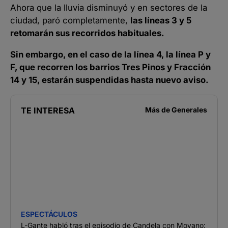
Ahora que la lluvia disminuyó y en sectores de la
ciudad, paró completamente,
las líneas 3 y 5
retomarán sus recorridos habituales.
Sin embargo, en el caso de la línea 4, la línea P y
F, que recorren los barrios Tres Pinos y Fracción
14 y 15, estarán suspendidas hasta nuevo aviso.
TE INTERESA
Más de
Generales
ESPECTÁCULOS
L-Gante habló tras el episodio de Candela con Moyano: