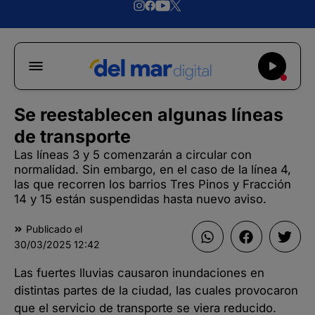
Se reestablecen algunas líneas
de transporte
Las líneas 3 y 5 comenzarán a circular con
normalidad. Sin embargo, en el caso de la línea 4,
las que recorren los barrios Tres Pinos y Fracción
14 y 15 están suspendidas hasta nuevo aviso.
Publicado el
30/03/2025
12:42
Las fuertes lluvias causaron inundaciones en
distintas partes de la ciudad, las cuales provocaron
que el servicio de transporte se viera reducido.