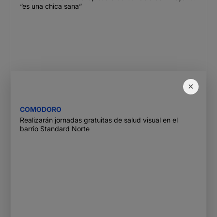
“es una chica sana”
×
COMODORO
Realizarán jornadas gratuitas de salud visual en el
barrio Standard Norte