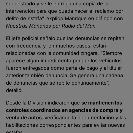
secuestrado y se le entrega una copia de la
intervención para que pueda hacer el reclamo por
delito de estafa”, explicó Manrique en diálogo con
Nuestras Mañanas por Radio del Mar.
El jefe policial señaló que las denuncias se repiten
con frecuencia y, en muchos casos, están
relacionadas con la comunidad zíngara. “Siempre
aparece algún impedimento porque los vehículos
fueron entregados como parte de pago y el titular
anterior también denuncia. Se genera una cadena
de denuncias que se repite continuamente”,
detalló.
Desde la División indicaron que
se mantienen los
controles coordinados en agencias de compra y
venta de autos
, verificando la documentación y las
habilitaciones correspondientes para evitar nuevas
estafas.