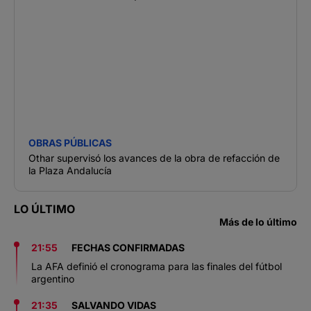
OBRAS PÚBLICAS
Othar supervisó los avances de la obra de refacción de
la Plaza Andalucía
LO ÚLTIMO
Más de lo último
21:55
FECHAS CONFIRMADAS
La AFA definió el cronograma para las finales del fútbol
argentino
21:35
SALVANDO VIDAS