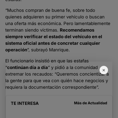
“Muchos compran de buena fe, sobre todo
quienes adquieren su primer vehículo o buscan
una oferta más económica. Pero lamentablemente
terminan siendo víctimas.
Recomendamos
siempre verificar el estado del vehículo en el
sistema oficial antes de concretar cualquier
operación
”, subrayó Manrique.
El funcionario insistió en que las estafas
“
continúan día a día
” y pidió a la comunidad
×
extremar los recaudos: “Queremos concientizar a
la gente para que vea con quién hace negocios y
requiera la documentación correspondiente”.
TE INTERESA
Más de
Actualidad