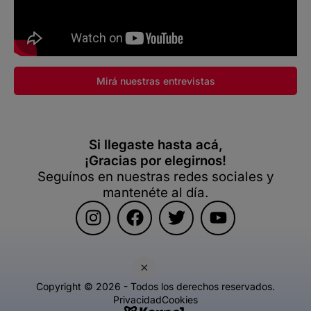
Mirá nuestras entrevistas
Si llegaste hasta acá,
¡Gracias por elegirnos!
Seguínos en nuestras redes sociales y
mantenéte al día.
×
Copyright © 2026 - Todos los derechos reservados.
Privacidad
Cookies