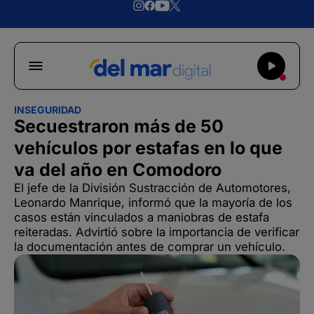
INSEGURIDAD
Secuestraron más de 50
vehículos por estafas en lo que
va del año en Comodoro
El jefe de la División Sustracción de Automotores,
Leonardo Manrique, informó que la mayoría de los
casos están vinculados a maniobras de estafa
reiteradas. Advirtió sobre la importancia de verificar
la documentación antes de comprar un vehículo.