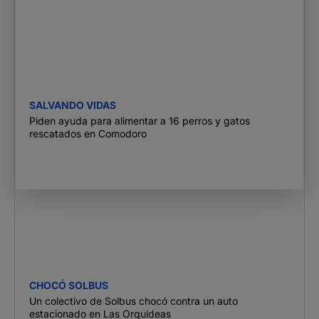
SALVANDO VIDAS
Piden ayuda para alimentar a 16 perros y gatos
rescatados en Comodoro
CHOCÓ SOLBUS
Un colectivo de Solbus chocó contra un auto
estacionado en Las Orquídeas