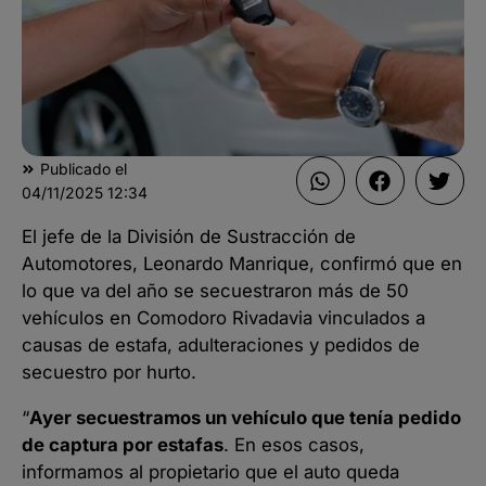
Publicado el
04/11/2025
12:34
El jefe de la División de Sustracción de
Automotores, Leonardo Manrique, confirmó que en
lo que va del año se secuestraron más de 50
vehículos en Comodoro Rivadavia vinculados a
causas de estafa, adulteraciones y pedidos de
secuestro por hurto.
“
Ayer secuestramos un vehículo que tenía pedido
de captura por estafas
. En esos casos,
informamos al propietario que el auto queda