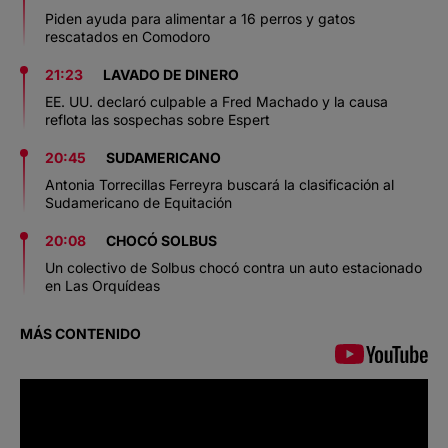
Piden ayuda para alimentar a 16 perros y gatos
rescatados en Comodoro
21:23
LAVADO DE DINERO
EE. UU. declaró culpable a Fred Machado y la causa
reflota las sospechas sobre Espert
20:45
SUDAMERICANO
Antonia Torrecillas Ferreyra buscará la clasificación al
Sudamericano de Equitación
20:08
CHOCÓ SOLBUS
Un colectivo de Solbus chocó contra un auto estacionado
en Las Orquídeas
MÁS CONTENIDO