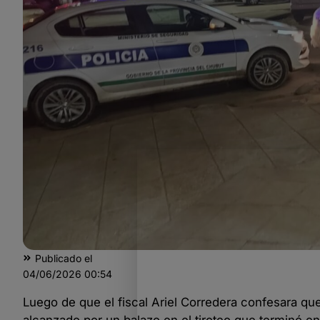
Publicado el
04/06/2026
00:54
Luego de que el fiscal Ariel Corredera confesara qu