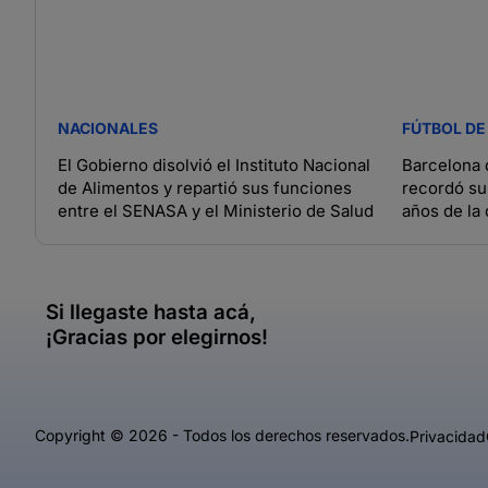
NACIONALES
FÚTBOL DE
El Gobierno disolvió el Instituto Nacional
Barcelona 
de Alimentos y repartió sus funciones
recordó su
entre el SENASA y el Ministerio de Salud
años de la 
Si llegaste hasta acá,
¡Gracias por elegirnos!
Copyright © 2026 - Todos los derechos reservados.
Privacidad